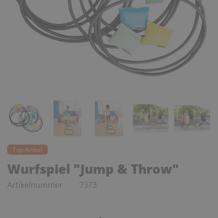
Top-Artikel
Wurfspiel "Jump & Throw"
Artikelnummer
7373