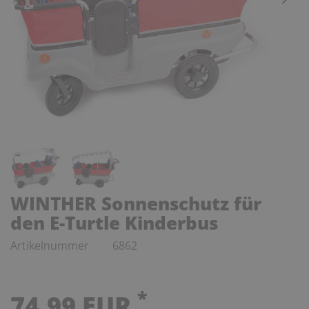
WINTHER Sonnenschutz für
den E-Turtle Kinderbus
Artikelnummer
6862
*
74,99 EUR