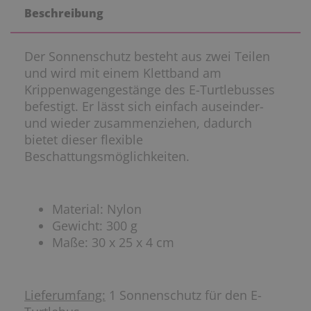
Beschreibung
Der Sonnenschutz besteht aus zwei Teilen
und wird mit einem Klettband am
Krippenwagengestänge des E-Turtlebusses
befestigt. Er lässt sich einfach auseinder-
und wieder zusammenziehen, dadurch
bietet dieser flexible
Beschattungsmöglichkeiten.
Material: Nylon
Gewicht: 300 g
Maße: 30 x 25 x 4 cm
Lieferumfang:
1 Sonnenschutz für den E-