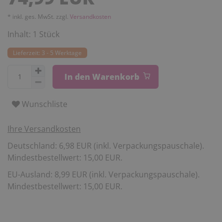
* inkl. ges. MwSt. zzgl.
Versandkosten
Inhalt:
1
Stück
Lieferzeit: 3 - 5 Werktage
In den Warenkorb
Wunschliste
Ihre Versandkosten
Deutschland: 6,98 EUR (inkl. Verpackungspauschale).
Mindestbestellwert: 15,00 EUR.
EU-Ausland: 8,99 EUR (inkl. Verpackungspauschale).
Mindestbestellwert: 15,00 EUR.