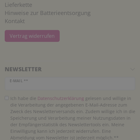
Lieferkette
Hinweise zur Batterieentsorgung
Kontakt
Vertrag widerrufen
NEWSLETTER
Newsletter Honig
E-MAIL **
Ich habe die
Daten­schutz­erklärung
gelesen und willige in
die Verarbeitung der angegebenen E-Mail-Adresse zum
Zweck des Newsletterversands ein. Zudem willige ich in die
Speicherung und Verarbeitung meiner Nutzungsdaten in
der Empfängerstatistik des Newslettertools ein. Meine
Einwilligung kann ich jederzeit widerrufen. Eine
Abmeldung vom Newsletter ist jederzeit möglich.**