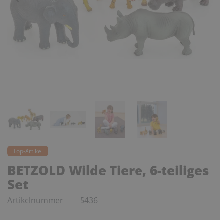
Top-Artikel
BETZOLD Wilde Tiere, 6-teiliges
Set
Artikelnummer
5436