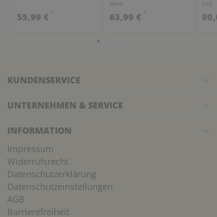
Jahre
cm)
*
*
55,99 €
63,99 €
90,
KUNDENSERVICE
UNTERNEHMEN & SERVICE
INFORMATION
Impressum
Widerrufsrecht
Datenschutzerklärung
Datenschutzeinstellungen
AGB
Barrierefreiheit