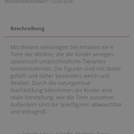
Mindestbestellwert: 15,00 EUR.
Beschreibung
Mit diesem vielseitigen Set erhalten sie 6
Tiere der Wildnis, die die Kinder anregen,
spielerisch unterschiedliche Tierarten
kennenzulernen. Die Figuren sind mit Watte
gefüllt und daher besonders weich und
flexibel. Durch die naturgetreue
Nachbildung bekommen die Kinder eine
reale Vorstellung, wie die Tiere aussehen.
Außerdem sind die Spielfiguren abwaschbar
und extragroß.