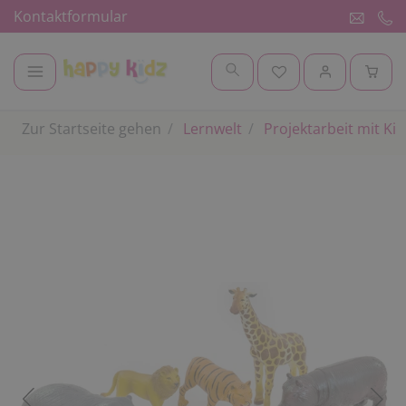
Kontaktformular
Zur Startseite gehen
Lernwelt
Projektarbeit mit Ki