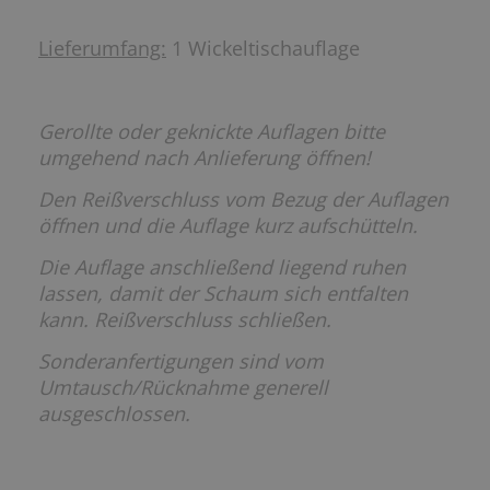
Lieferumfang:
1 Wickeltischauflage
Gerollte oder geknickte Auflagen bitte
umgehend nach Anlieferung öffnen!
Den Reißverschluss vom Bezug der Auflagen
öffnen und die Auflage kurz aufschütteln.
Die Auflage anschließend liegend ruhen
lassen, damit der Schaum sich entfalten
kann. Reißverschluss schließen.
Sonderanfertigungen sind vom
Umtausch/Rücknahme generell
ausgeschlossen.