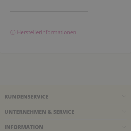
ⓘ Herstellerinformationen
KUNDENSERVICE
UNTERNEHMEN & SERVICE
INFORMATION