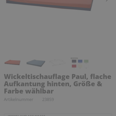
Wickeltischauflage Paul, flache
Aufkantung hinten, Größe &
Farbe wählbar
Artikelnummer
23859