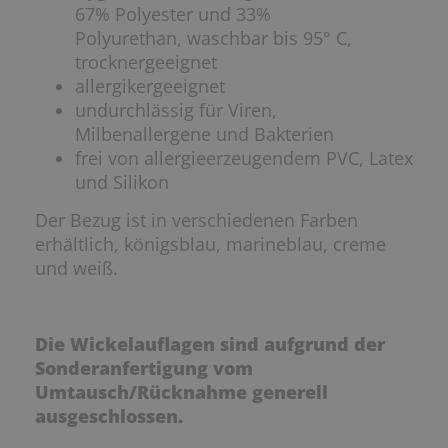
67% Polyester und 33%
Polyurethan, waschbar bis 95° C,
trocknergeeignet
allergikergeeignet
undurchlässig für Viren,
Milbenallergene und Bakterien
frei von allergieerzeugendem PVC, Latex
und Silikon
Der Bezug ist in verschiedenen Farben
erhältlich, königsblau, marineblau, creme
und weiß.
Die Wickelauflagen sind aufgrund der
Sonderanfertigung vom
Umtausch/Rücknahme generell
ausgeschlossen.