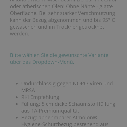
oder ätherischen Ölen! Ohne Nähte - glatte
Oberfläche. Bei sehr starker Verschmutzung
kann der Bezug abgenommen und bis 95° C
gewaschen und im Trockner getrocknet
werden.
Bitte wählen Sie die gewünschte Variante
über das Dropdown-Menü.
Undurchlässig gegen NORO-Viren und
MRSA
RKI Empfehlung
Füllung: 5 cm dicke Schaumstofffüllung
aus 1A-Premiumqualität
Bezug: abnehmbarer Atmolon®
Hygiene-Schutzbezug bestehend aus