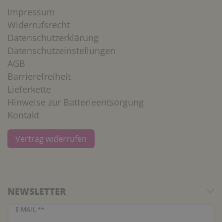
Impressum
Widerrufsrecht
Datenschutzerklärung
Datenschutzeinstellungen
AGB
Barrierefreiheit
Lieferkette
Hinweise zur Batterieentsorgung
Kontakt
Vertrag widerrufen
NEWSLETTER
Newsletter Honig
E-MAIL **