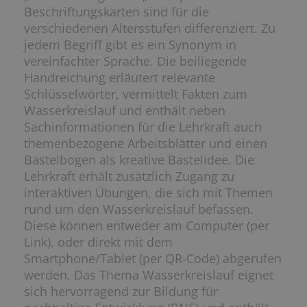
Beschriftungskarten sind für die
verschiedenen Altersstufen differenziert. Zu
jedem Begriff gibt es ein Synonym in
vereinfachter Sprache. Die beiliegende
Handreichung erläutert relevante
Schlüsselwörter, vermittelt Fakten zum
Wasserkreislauf und enthält neben
Sachinformationen für die Lehrkraft auch
themenbezogene Arbeitsblätter und einen
Bastelbogen als kreative Bastelidee. Die
Lehrkraft erhält zusätzlich Zugang zu
interaktiven Übungen, die sich mit Themen
rund um den Wasserkreislauf befassen.
Diese können entweder am Computer (per
Link), oder direkt mit dem
Smartphone/Tablet (per QR-Code) abgerufen
werden. Das Thema Wasserkreislauf eignet
sich hervorragend zur Bildung für