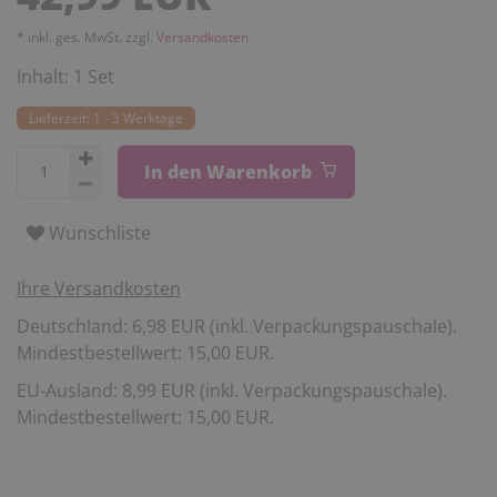
* inkl. ges. MwSt. zzgl.
Versandkosten
Inhalt:
1
Set
Lieferzeit: 1 - 3 Werktage
In den Warenkorb
Wunschliste
Ihre Versandkosten
Deutschland: 6,98 EUR (inkl. Verpackungspauschale).
Mindestbestellwert: 15,00 EUR.
EU-Ausland: 8,99 EUR (inkl. Verpackungspauschale).
Mindestbestellwert: 15,00 EUR.