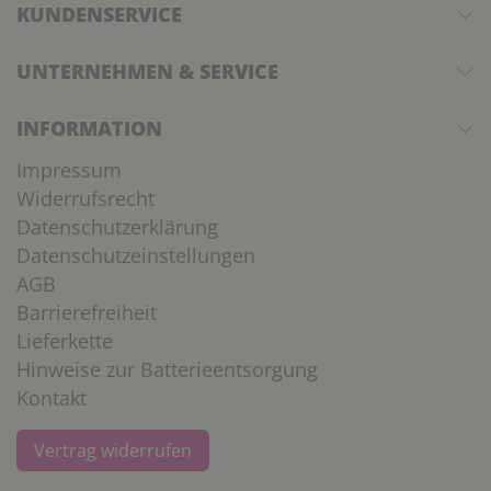
KUNDENSERVICE
UNTERNEHMEN & SERVICE
INFORMATION
Impressum
Widerrufsrecht
Datenschutzerklärung
Datenschutzeinstellungen
AGB
Barrierefreiheit
Lieferkette
Hinweise zur Batterieentsorgung
Kontakt
Vertrag widerrufen