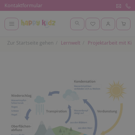
Kontaktformular
Zur Startseite gehen
Lernwelt
Projektarbeit mit Ki