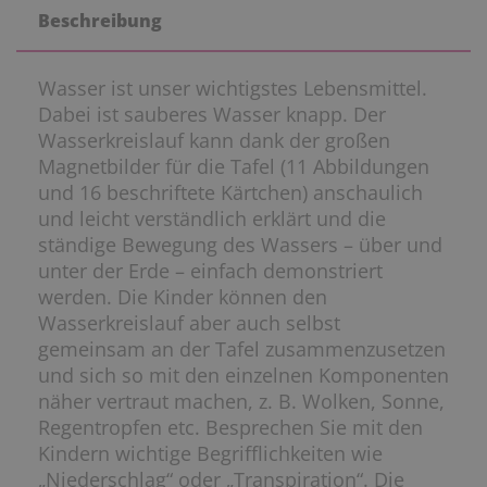
Beschreibung
Wasser ist unser wichtigstes Lebensmittel.
Dabei ist sauberes Wasser knapp. Der
Wasserkreislauf kann dank der großen
Magnetbilder für die Tafel (11 Abbildungen
und 16 beschriftete Kärtchen) anschaulich
und leicht verständlich erklärt und die
ständige Bewegung des Wassers – über und
unter der Erde – einfach demonstriert
werden. Die Kinder können den
Wasserkreislauf aber auch selbst
gemeinsam an der Tafel zusammenzusetzen
und sich so mit den einzelnen Komponenten
näher vertraut machen, z. B. Wolken, Sonne,
Regentropfen etc. Besprechen Sie mit den
Kindern wichtige Begrifflichkeiten wie
„Niederschlag“ oder „Transpiration“. Die