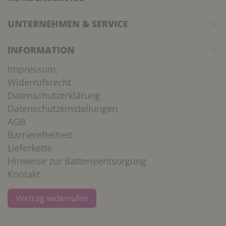
UNTERNEHMEN & SERVICE
INFORMATION
Impressum
Widerrufsrecht
Datenschutzerklärung
Datenschutzeinstellungen
AGB
Barrierefreiheit
Lieferkette
Hinweise zur Batterieentsorgung
Kontakt
Vertrag widerrufen