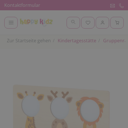
Kontaktformular
Zur Startseite gehen
Kindertagesstätte
Gruppenr