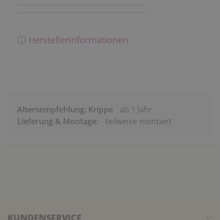
ⓘ Herstellerinformationen
Altersempfehlung: Krippe
ab 1 Jahr
Lieferung & Montage:
teilweise montiert
KUNDENSERVICE