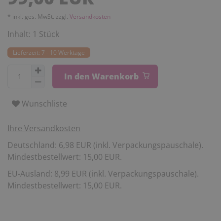
* inkl. ges. MwSt. zzgl.
Versandkosten
Inhalt:
1
Stück
Lieferzeit: 7 - 10 Werktage
In den Warenkorb
Wunschliste
Ihre Versandkosten
Deutschland: 6,98 EUR (inkl. Verpackungspauschale).
Mindestbestellwert: 15,00 EUR.
EU-Ausland: 8,99 EUR (inkl. Verpackungspauschale).
Mindestbestellwert: 15,00 EUR.