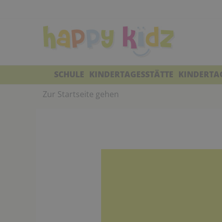
SCHULE
KINDERTAGESSTÄTTE
KINDERTA
Zur Startseite gehen