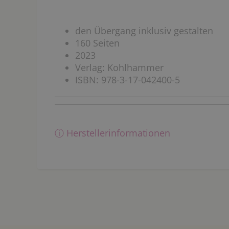
den Übergang inklusiv gestalten
160 Seiten
2023
Verlag: Kohlhammer
ISBN: 978-3-17-042400-5
ⓘ Herstellerinformationen