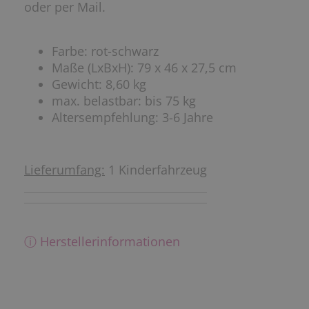
oder per Mail.
Farbe: rot-schwarz
Maße (LxBxH): 79 x 46 x 27,5 cm
Gewicht: 8,60 kg
max. belastbar: bis 75 kg
Altersempfehlung: 3-6 Jahre
Lieferumfang:
1 Kinderfahrzeug
ⓘ Herstellerinformationen