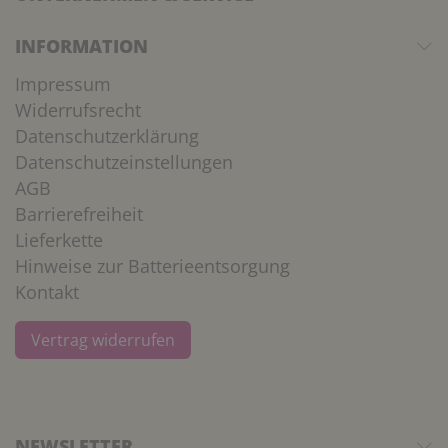
INFORMATION
Impressum
Widerrufsrecht
Datenschutzerklärung
Datenschutzeinstellungen
AGB
Barrierefreiheit
Lieferkette
Hinweise zur Batterieentsorgung
Kontakt
Vertrag widerrufen
NEWSLETTER