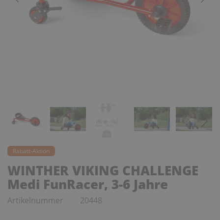
Rabatt-Aktion
WINTHER VIKING CHALLENGE
Medi FunRacer, 3-6 Jahre
Artikelnummer
20448