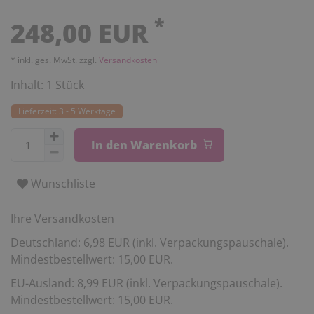
*
248,00 EUR
* inkl. ges. MwSt. zzgl.
Versandkosten
Inhalt:
1
Stück
Lieferzeit: 3 - 5 Werktage
In den Warenkorb
Wunschliste
Ihre Versandkosten
Deutschland: 6,98 EUR (inkl. Verpackungspauschale).
Mindestbestellwert: 15,00 EUR.
EU-Ausland: 8,99 EUR (inkl. Verpackungspauschale).
Mindestbestellwert: 15,00 EUR.