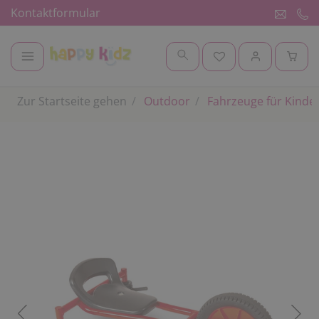
Kontaktformular
Zur Startseite gehen
Outdoor
Fahrzeuge für Kinde