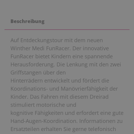
Beschreibung
Auf Entdeckungstour mit dem neuen
Winther Medi FunRacer. Der innovative
FunRacer bietet Kindern eine spannende
Herausforderung. Die Lenkung mit den zwei
Griffstangen über den
Hinterrädern entwickelt und fördert die
Koordinations- und Manövrierfähigkeit der
Kinder. Das Fahren mit diesem Dreirad
stimuliert motorische und
kognitive Fähigkeiten und erfordert eine gute
Hand-Augen-Koordination. Informationen zu
Ersatzteilen erhalten Sie gerne telefonisch