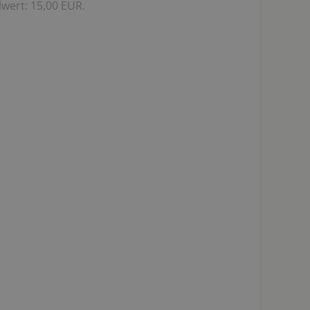
wert: 15,00 EUR.