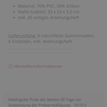
Material: 70% PVC, 30% Silikon
Maße (LxBxH): 33 x 33 x 5,5 cm
Inkl. 26 seitiges Anleitungsheft
Lieferumfang:
6 rutschfeste Gummimatten,
6 Sitzkisten, inkl. Anleitungsheft
ⓘ Herstellerinformationen
Niedrigster Preis der letzten 30 Tage vor
Anwendung der Preisermäßigung:
49,99 €