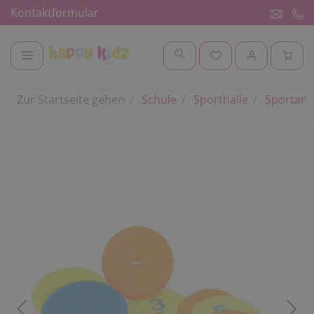
Kontaktformular
Zur Startseite gehen
Schule
Sporthalle
Sportart