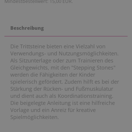
Mindestbestellwert: 15,00 EUR.
Beschreibung
Die Trittsteine bieten eine Vielzahl von
Verwendungs- und Nutzungsmöglichkeiten.
Als Sitzunterlage oder zum Trainieren des
Gleichgewichts, mit den "Stepping Stones"
werden die Fähigkeiten der Kinder
spielerisch gefördert. Zudem hilft es bei der
Stärkung der Rücken- und Fußmuskulatur
und dient auch als Koordinationstraining.
Die beigelegte Anleitung ist eine hilfreiche
Vorlage und ein Anreiz für kreative
Spielmöglichkeiten.