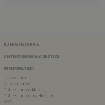
KUNDENSERVICE
UNTERNEHMEN & SERVICE
INFORMATION
Impressum
Widerrufsrecht
Datenschutzerklärung
Datenschutzeinstellungen
AGB