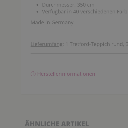
Durchmesser: 350 cm
Verfügbar in 40 verschiedenen Farb
Made in Germany
Lieferumfang
: 1 Tretford-Teppich rund,
ⓘ Herstellerinformationen
ÄHNLICHE ARTIKEL