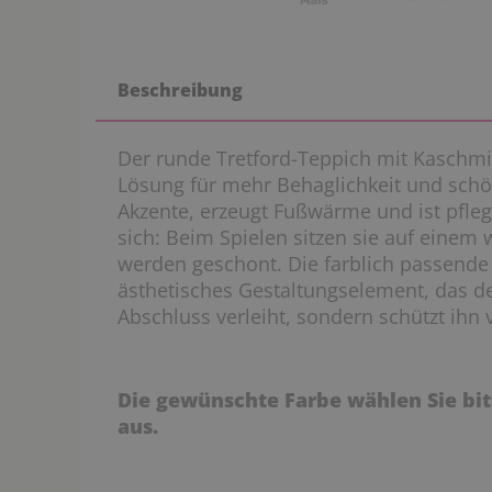
Beschreibung
Der runde Tretford-Teppich mit Kaschmir
Lösung für mehr Behaglichkeit und schöne
Akzente, erzeugt Fußwärme und ist pfleg
sich: Beim Spielen sitzen sie auf eine
werden geschont. Die farblich passende 
ästhetisches Gestaltungselement, das 
Abschluss verleiht, sondern schützt ihn
Die gewünschte Farbe wählen Sie b
aus.