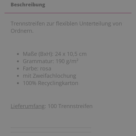
Beschreibung
Trennstreifen zur flexiblen Unterteilung von
Ordnern.
Maße (BxH): 24 x 10,5 cm
Grammatur: 190 g/m²
Farbe: rosa
mit Zweifachlochung
100% Recyclingkarton
Lieferumfang
: 100 Trennstreifen