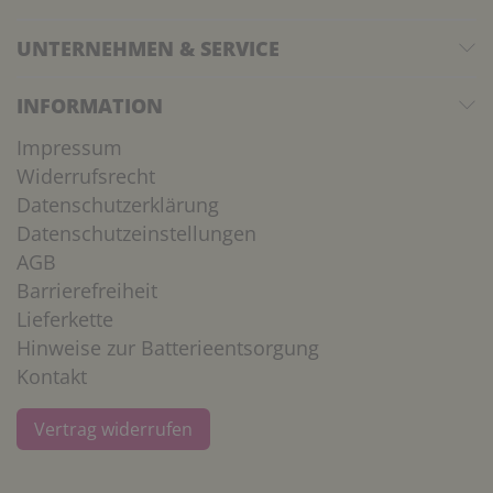
UNTERNEHMEN & SERVICE
INFORMATION
Impressum
Widerrufsrecht
Datenschutzerklärung
Datenschutzeinstellungen
AGB
Barrierefreiheit
Lieferkette
Hinweise zur Batterieentsorgung
Kontakt
Vertrag widerrufen