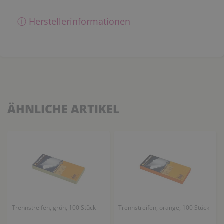
ⓘ Herstellerinformationen
ÄHNLICHE ARTIKEL
Trennstreifen, grün, 100 Stück
Trennstreifen, orange, 100 Stück