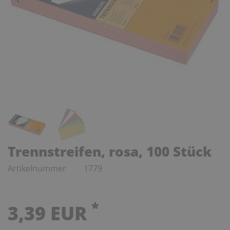
Trennstreifen, rosa, 100 Stück
Artikelnummer
1779
*
3,39 EUR