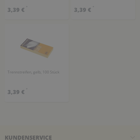
*
*
3,39 €
3,39 €
Trennstreifen, gelb, 100 Stück
*
3,39 €
KUNDENSERVICE