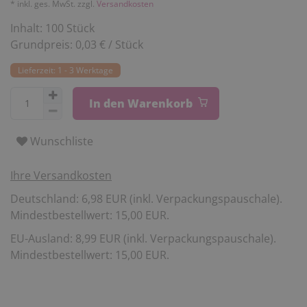
* inkl. ges. MwSt. zzgl.
Versandkosten
Inhalt:
100
Stück
Grundpreis:
0,03 € / Stück
Lieferzeit: 1 - 3 Werktage
In den Warenkorb
Wunschliste
Ihre Versandkosten
Deutschland: 6,98 EUR (inkl. Verpackungspauschale).
Mindestbestellwert: 15,00 EUR.
EU-Ausland: 8,99 EUR (inkl. Verpackungspauschale).
Mindestbestellwert: 15,00 EUR.