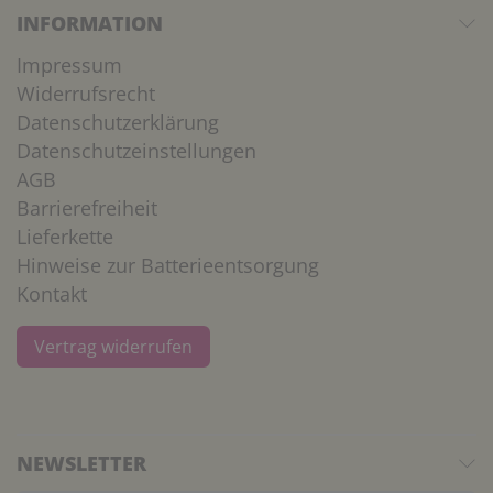
INFORMATION
Impressum
Widerrufsrecht
Datenschutzerklärung
Datenschutzeinstellungen
AGB
Barrierefreiheit
Lieferkette
Hinweise zur Batterieentsorgung
Kontakt
Vertrag widerrufen
NEWSLETTER