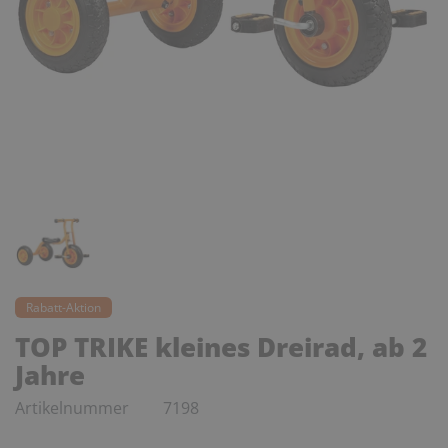
Rabatt-Aktion
TOP TRIKE kleines Dreirad, ab 2
Jahre
Artikelnummer
7198