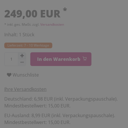
*
249,00 EUR
* inkl. ges. MwSt. zzgl.
Versandkosten
Inhalt:
1
Stück
Lieferzeit: 7 - 10 Werktage
In den Warenkorb
Wunschliste
Ihre Versandkosten
Deutschland: 6,98 EUR (inkl. Verpackungspauschale).
Mindestbestellwert: 15,00 EUR.
EU-Ausland: 8,99 EUR (inkl. Verpackungspauschale).
Mindestbestellwert: 15,00 EUR.