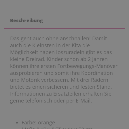
Beschreibung
Das geht auch ohne anschnallen! Damit
auch die Kleinsten in der Kita die
Möglichkeit haben loszuradeln gibt es das
kleine Dreirad. Kinder schon ab 2 Jahren
können ihre ersten Fortbewegungs-Manöver
ausprobieren und somit ihre Koordination
und Motorik verbessern. Mit drei Rädern
bietet es einen sicheren und festen Stand.
Informationen zu Ersatzteilen erhalten Sie
gerne telefonisch oder per E-Mail.
Farbe: orange