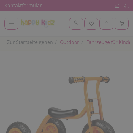
Kontaktformular
Zur Startseite gehen
Outdoor
Fahrzeuge für Kinde