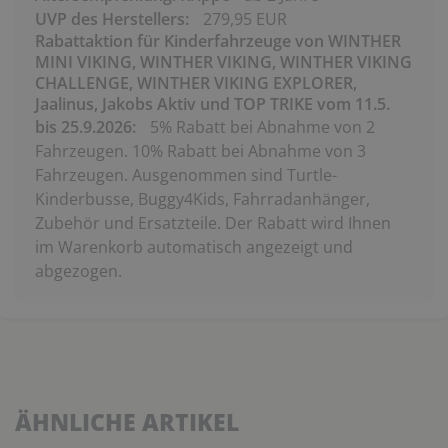
UVP des Herstellers:
279,95 EUR
Rabattaktion für Kinderfahrzeuge von WINTHER
MINI VIKING, WINTHER VIKING, WINTHER VIKING
CHALLENGE, WINTHER VIKING EXPLORER,
Jaalinus, Jakobs Aktiv und TOP TRIKE vom 11.5.
bis 25.9.2026:
5% Rabatt bei Abnahme von 2
Fahrzeugen. 10% Rabatt bei Abnahme von 3
Fahrzeugen. Ausgenommen sind Turtle-
Kinderbusse, Buggy4Kids, Fahrradanhänger,
Zubehör und Ersatzteile. Der Rabatt wird Ihnen
im Warenkorb automatisch angezeigt und
abgezogen.
ÄHNLICHE ARTIKEL