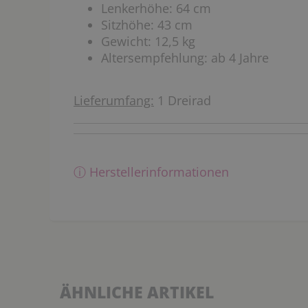
Lenkerhöhe: 64 cm
Sitzhöhe: 43 cm
Gewicht: 12,5 kg
Altersempfehlung: ab 4 Jahre
Lieferumfang:
1 Dreirad
ⓘ Herstellerinformationen
ÄHNLICHE ARTIKEL