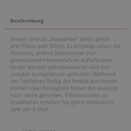
Beschreibung
Dieses Dreirad „Doppeltaxi“ bietet gleich
drei Plätze zum Sitzen. Es ermutigt schon die
Kleinsten, andere Spielpartner zum
gemeinsamen herumfahren aufzufordern.
Kinder werden selbstbewusster und ihre
sozialen Kompetenzen gefördert. Während
der Taxifahrer fleißig die Pedale durchtretet
können zwei Passagiere hinten die Aussicht
nach vorne genießen. Informationen zu
Ersatzteilen erhalten Sie gerne telefonisch
oder per E-Mail.