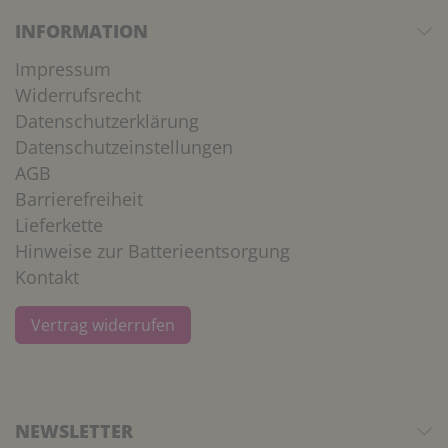
INFORMATION
Impressum
Widerrufsrecht
Datenschutzerklärung
Datenschutzeinstellungen
AGB
Barrierefreiheit
Lieferkette
Hinweise zur Batterieentsorgung
Kontakt
Vertrag widerrufen
NEWSLETTER