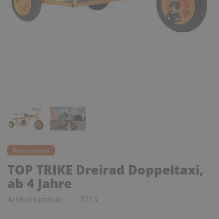
Rabatt-Aktion
TOP TRIKE Dreirad Doppeltaxi,
ab 4 Jahre
Artikelnummer
7213