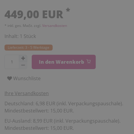
*
449,00 EUR
* inkl. ges. MwSt. zzgl.
Versandkosten
Inhalt:
1
Stück
Lieferzeit: 3 - 5 Werktage
In den Warenkorb
Wunschliste
Ihre Versandkosten
Deutschland: 6,98 EUR (inkl. Verpackungspauschale).
Mindestbestellwert: 15,00 EUR.
EU-Ausland: 8,99 EUR (inkl. Verpackungspauschale).
Mindestbestellwert: 15,00 EUR.