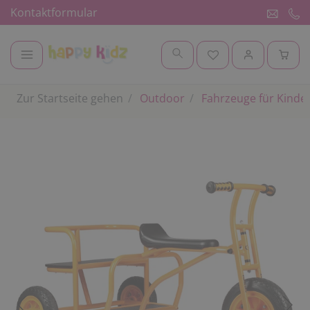
Kontaktformular
Zur Startseite gehen
Outdoor
Fahrzeuge für Kinde