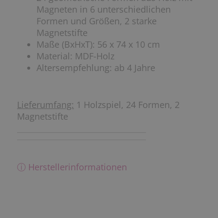
Magneten in 6 unterschiedlichen
Formen und Größen, 2 starke
Magnetstifte
Maße (BxHxT): 56 x 74 x 10 cm
Material: MDF-Holz
Altersempfehlung: ab 4 Jahre
Lieferumfang:
1 Holzspiel, 24 Formen, 2
Magnetstifte
ⓘ Herstellerinformationen