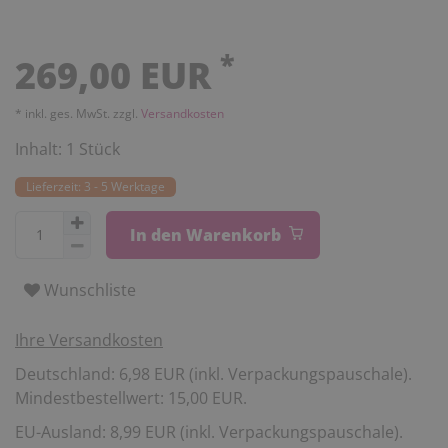
*
269,00 EUR
* inkl. ges. MwSt. zzgl.
Versandkosten
Inhalt:
1
Stück
Lieferzeit: 3 - 5 Werktage
In den Warenkorb
Wunschliste
Ihre Versandkosten
Deutschland: 6,98 EUR (inkl. Verpackungspauschale).
Mindestbestellwert: 15,00 EUR.
EU-Ausland: 8,99 EUR (inkl. Verpackungspauschale).