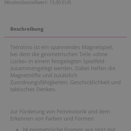
Mindestbestellwert: 15,00 EUR.
Beschreibung
Tetrolino ist ein spannendes Magnetspiel,
bei dem die geometrischen Teile «ohne
Lücke» in einem festgelegten Spielfeld
zusammengelegt werden. Dabei helfen die
Magnetstifte und zusätzlich
Zuordnungsfähigkeiten, Geschicklichkeit und
taktisches Denken.
zur Förderung von Feinmotorik und dem
Erkennen von Farben und Formen
24 geometrische Formen aus Holz mit