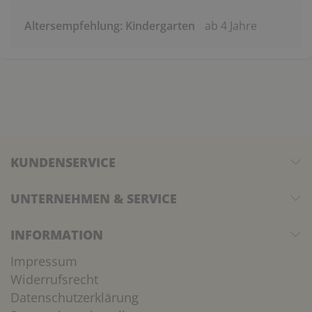
Altersempfehlung: Kindergarten
ab 4 Jahre
KUNDENSERVICE
UNTERNEHMEN & SERVICE
INFORMATION
Impressum
Widerrufsrecht
Datenschutzerklärung