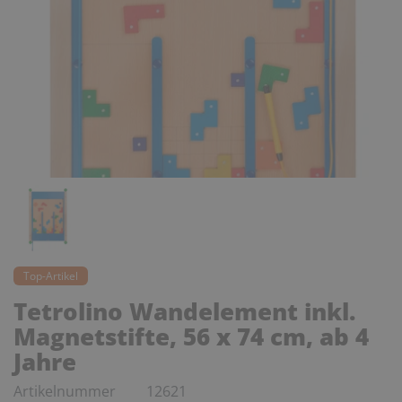
Top-Artikel
Tetrolino Wandelement inkl.
Magnetstifte, 56 x 74 cm, ab 4
Jahre
Artikelnummer
12621