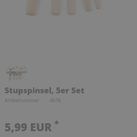
Stupspinsel, 5er Set
Artikelnummer
4676
*
5,99 EUR