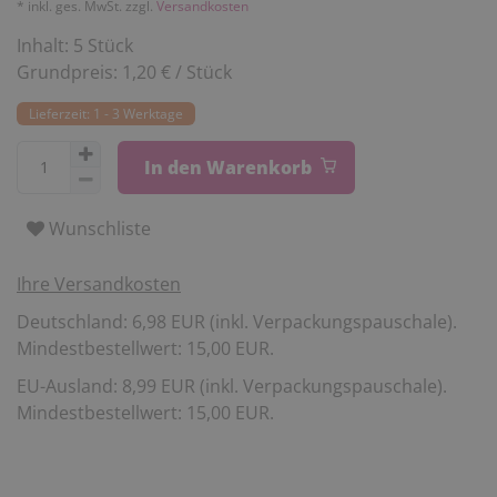
* inkl. ges. MwSt. zzgl.
Versandkosten
Inhalt:
5
Stück
Grundpreis:
1,20 € / Stück
Lieferzeit: 1 - 3 Werktage
In den Warenkorb
Wunschliste
Ihre Versandkosten
Deutschland: 6,98 EUR (inkl. Verpackungspauschale).
Mindestbestellwert: 15,00 EUR.
EU-Ausland: 8,99 EUR (inkl. Verpackungspauschale).
Mindestbestellwert: 15,00 EUR.