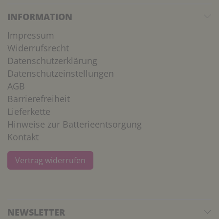
INFORMATION
Impressum
Widerrufsrecht
Datenschutzerklärung
Datenschutzeinstellungen
AGB
Barrierefreiheit
Lieferkette
Hinweise zur Batterieentsorgung
Kontakt
Vertrag widerrufen
NEWSLETTER