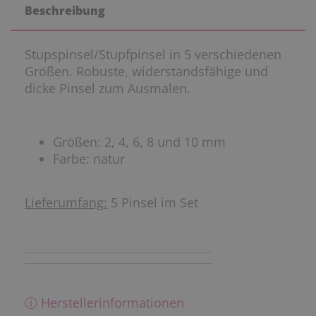
Beschreibung
Stupspinsel/Stupfpinsel in 5 verschiedenen
Größen. Robuste, widerstandsfähige und
dicke Pinsel zum Ausmalen.
Größen: 2, 4, 6, 8 und 10 mm
Farbe: natur
Lieferumfang:
5 Pinsel im Set
ⓘ Herstellerinformationen