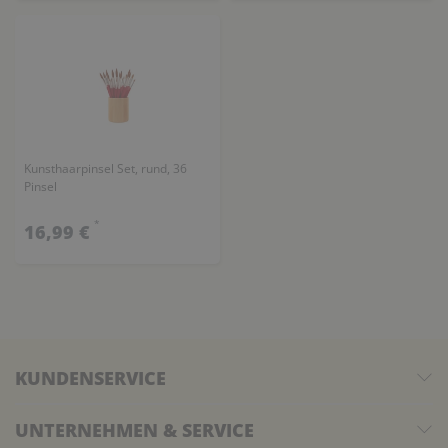
Kunsthaarpinsel Set, rund, 36
Pinsel
*
16,99 €
KUNDENSERVICE
UNTERNEHMEN & SERVICE