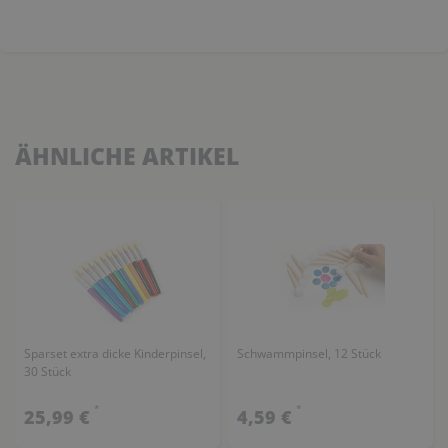
ÄHNLICHE ARTIKEL
Sparset extra dicke Kinderpinsel,
Schwammpinsel, 12 Stück
30 Stück
*
*
25,99 €
4,59 €