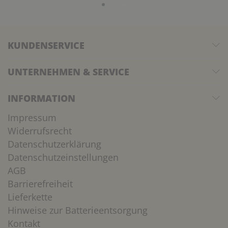
KUNDENSERVICE
UNTERNEHMEN & SERVICE
INFORMATION
Impressum
Widerrufsrecht
Datenschutzerklärung
Datenschutzeinstellungen
AGB
Barrierefreiheit
Lieferkette
Hinweise zur Batterieentsorgung
Kontakt