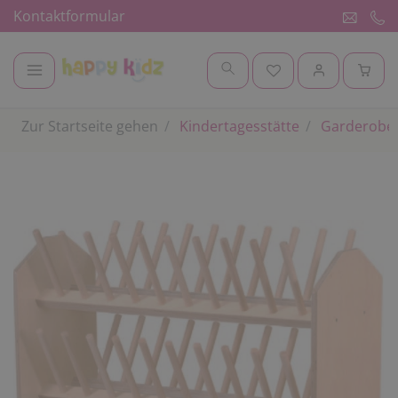
Kontaktformular
Zur Startseite gehen
Kindertagesstätte
Garderobe 