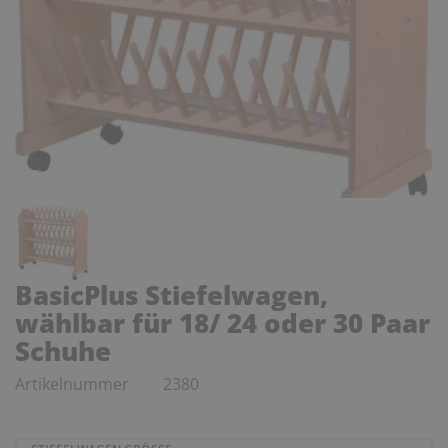
BasicPlus Stiefelwagen,
wählbar für 18/ 24 oder 30 Paar
Schuhe
Artikelnummer
2380