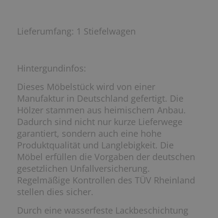
Lieferumfang: 1 Stiefelwagen
Hintergundinfos:
Dieses Möbelstück wird von einer
Manufaktur in Deutschland gefertigt. Die
Hölzer stammen aus heimischem Anbau.
Dadurch sind nicht nur kurze Lieferwege
garantiert, sondern auch eine hohe
Produktqualität und Langlebigkeit. Die
Möbel erfüllen die Vorgaben der deutschen
gesetzlichen Unfallversicherung.
Regelmäßige Kontrollen des TÜV Rheinland
stellen dies sicher.
Durch eine wasserfeste Lackbeschichtung