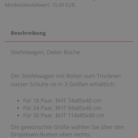
Mindestbestellwert: 15,00 EUR.
Beschreibung
Stiefelwagen, Dekor Buche
Der Stiefelwagen mit Rollen zum Trocknen
nasser Schuhe ist in 3 Größen erhältlich:
Für 18 Paar, BHT 74x85x40 cm
Für 24 Paar, BHT 94x85x40 cm
Für 30 Paar, BHT 114x85x40 cm
Die gewünschte Größe wählen Sie über den
Dropdown-Button oben rechts.