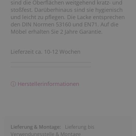
sind die Oberflächen weitgehend kratz- und
stoßfest. Darüberhinaus sind sie hygienisch
und leicht zu pflegen. Die Lacke entsprechen
den DIN Normen 53160 und EN71. Auf die
Möbel erhalten Sie 2 Jahre Garantie.
Lieferzeit ca. 10-12 Wochen
ⓘ Herstellerinformationen
Lieferung & Montage:
Lieferung bis
Verwendungsstelle & Montage