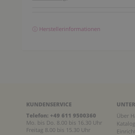
ⓘ Herstellerinformationen
KUNDENSERVICE
UNTER
Telefon:
+49 611 9500360
Über H
Mo. bis Do. 8.00 bis 16.30 Uhr
Katalo
Freitag 8.00 bis 15.30 Uhr
Einric