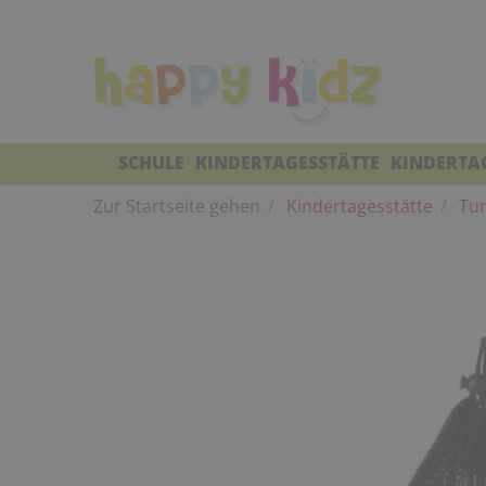
SCHULE
KINDERTAGESSTÄTTE
KINDERTA
Zur Startseite gehen
Kindertagesstätte
Tur