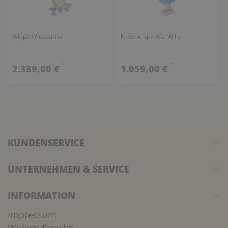
Wippe Windsurfer
Federwippe Wal Willy
*
*
2.389,00 €
1.059,00 €
KUNDENSERVICE
UNTERNEHMEN & SERVICE
INFORMATION
Impressum