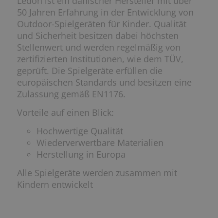
Ledon ist ein dänischer Hersteller mit über
50 Jahren Erfahrung in der Entwicklung von
Outdoor-Spielgeräten für Kinder. Qualität
und Sicherheit besitzen dabei höchsten
Stellenwert und werden regelmäßig von
zertifizierten Institutionen, wie dem TÜV,
geprüft. Die Spielgeräte erfüllen die
europäischen Standards und besitzen eine
Zulassung gemäß EN1176.
Vorteile auf einen Blick:
Hochwertige Qualität
Wiederverwertbare Materialien
Herstellung in Europa
Alle Spielgeräte werden zusammen mit
Kindern entwickelt