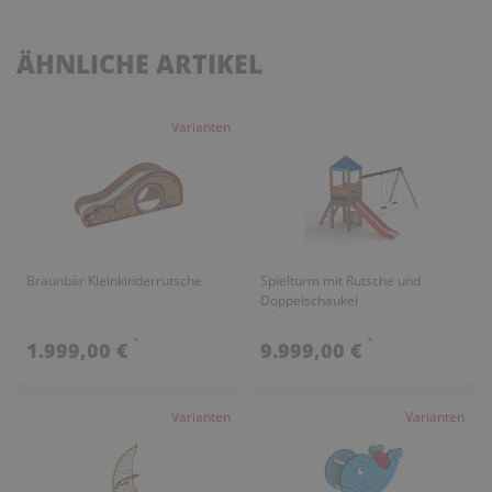
ÄHNLICHE ARTIKEL
Varianten
Braunbär Kleinkinderrutsche
Spielturm mit Rutsche und
Doppelschaukel
*
*
1.999,00 €
9.999,00 €
Varianten
Varianten