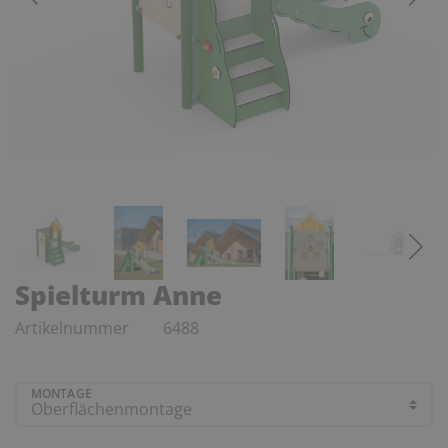
Spielturm Anne
Artikelnummer
6488
MONTAGE