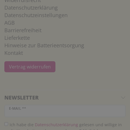
Widerrufsrecht
Datenschutzerklärung
Datenschutzeinstellungen
AGB
Barrierefreiheit
Lieferkette
Hinweise zur Batterieentsorgung
Kontakt
Vertrag widerrufen
NEWSLETTER
Newsletter Honig
E-MAIL **
Ich habe die
Daten­schutz­erklärung
gelesen und willige in