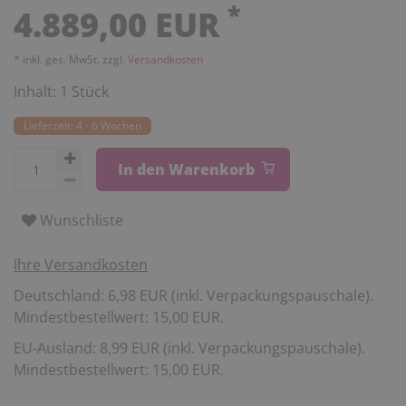
*
4.889,00 EUR
* inkl. ges. MwSt. zzgl.
Versandkosten
Inhalt:
1
Stück
Lieferzeit: 4 - 6 Wochen
In den Warenkorb
Wunschliste
Ihre Versandkosten
Deutschland: 6,98 EUR (inkl. Verpackungspauschale).
Mindestbestellwert: 15,00 EUR.
EU-Ausland: 8,99 EUR (inkl. Verpackungspauschale).
Mindestbestellwert: 15,00 EUR.