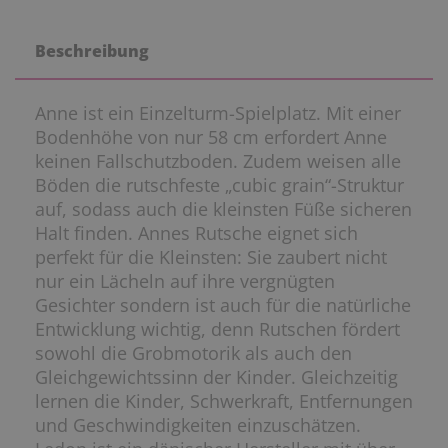
Beschreibung
Anne ist ein Einzelturm-Spielplatz. Mit einer
Bodenhöhe von nur 58 cm erfordert Anne
keinen Fallschutzboden. Zudem weisen alle
Böden die rutschfeste „cubic grain“-Struktur
auf, sodass auch die kleinsten Füße sicheren
Halt finden. Annes Rutsche eignet sich
perfekt für die Kleinsten: Sie zaubert nicht
nur ein Lächeln auf ihre vergnügten
Gesichter sondern ist auch für die natürliche
Entwicklung wichtig, denn Rutschen fördert
sowohl die Grobmotorik als auch den
Gleichgewichtssinn der Kinder. Gleichzeitig
lernen die Kinder, Schwerkraft, Entfernungen
und Geschwindigkeiten einzuschätzen.