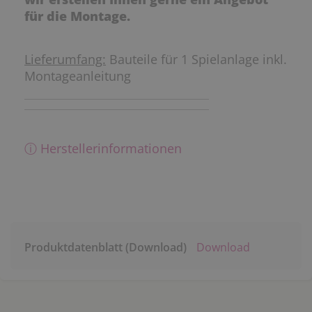
für die Montage.
Lieferumfang:
Bauteile für 1 Spielanlage inkl.
Montageanleitung
ⓘ Herstellerinformationen
Produktdatenblatt (Download)
Download