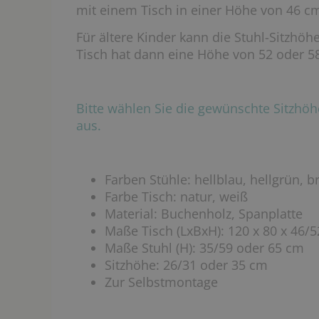
mit einem Tisch in einer Höhe von 46 cm
Für ältere Kinder kann die Stuhl-Sitzhöh
Tisch hat dann eine Höhe von 52 oder 5
Bitte wählen Sie die gewünschte Sitzh
aus.
Farben Stühle: hellblau, hellgrün, 
Farbe Tisch: natur, weiß
Material: Buchenholz, Spanplatte
Maße Tisch (LxBxH): 120 x 80 x 46/
Maße Stuhl (H): 35/59 oder 65 cm
Sitzhöhe: 26/31 oder 35 cm
Zur Selbstmontage