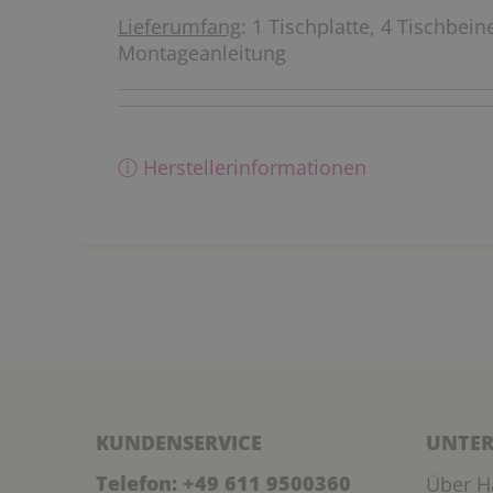
Lieferumfang
: 1 Tischplatte, 4 Tischbeine
Montageanleitung
ⓘ Herstellerinformationen
KUNDENSERVICE
UNTER
Telefon:
+49 611 9500360
Über H