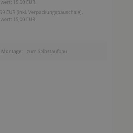
wert: 15,00 EUR.
99 EUR (inkl. Verpackungspauschale).
wert: 15,00 EUR.
& Montage:
zum Selbstaufbau