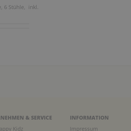
, 6 Stühle, inkl.
NEHMEN & SERVICE
INFORMATION
appy Kidz
Impressum