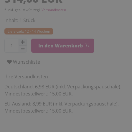
* inkl. ges. MwSt. zzgl.
Versandkosten
Inhalt:
1
Stück
Lieferzeit: 12 - 14 Wochen
In den Warenkorb
Wunschliste
Ihre Versandkosten
Deutschland: 6,98 EUR (inkl. Verpackungspauschale).
Mindestbestellwert: 15,00 EUR.
EU-Ausland: 8,99 EUR (inkl. Verpackungspauschale).
Mindestbestellwert: 15,00 EUR.