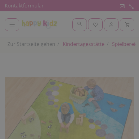
Kontaktformular
Zur Startseite gehen
Kindertagesstätte
Spielbereic