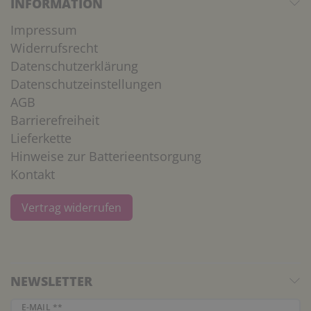
INFORMATION
Impressum
Widerrufsrecht
Datenschutzerklärung
Datenschutzeinstellungen
AGB
Barrierefreiheit
Lieferkette
Hinweise zur Batterieentsorgung
Kontakt
Vertrag widerrufen
NEWSLETTER
Newsletter Honig
E-MAIL **