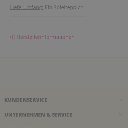
Lieferumfang:
Ein Spielteppich
ⓘ Herstellerinformationen
KUNDENSERVICE
UNTERNEHMEN & SERVICE