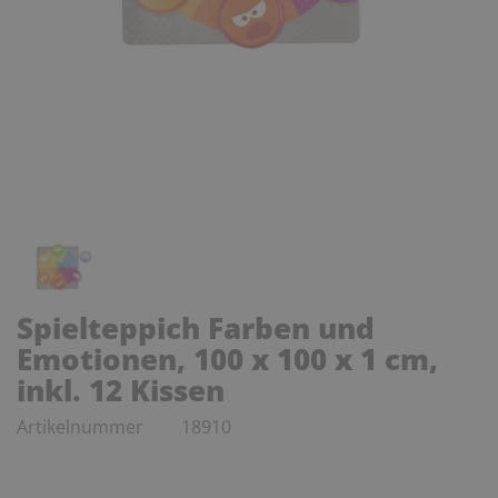
Spielteppich Farben und
Emotionen, 100 x 100 x 1 cm,
inkl. 12 Kissen
Artikelnummer
18910