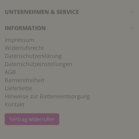
UNTERNEHMEN & SERVICE
INFORMATION
Impressum
Widerrufsrecht
Datenschutzerklärung
Datenschutzeinstellungen
AGB
Barrierefreiheit
Lieferkette
Hinweise zur Batterieentsorgung
Kontakt
Vertrag widerrufen