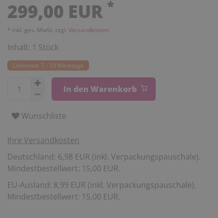
*
299,00 EUR
* inkl. ges. MwSt. zzgl.
Versandkosten
Inhalt:
1
Stück
Lieferzeit: 7 - 10 Werktage
In den Warenkorb
Wunschliste
Ihre Versandkosten
Deutschland: 6,98 EUR (inkl. Verpackungspauschale).
Mindestbestellwert: 15,00 EUR.
EU-Ausland: 8,99 EUR (inkl. Verpackungspauschale).
Mindestbestellwert: 15,00 EUR.