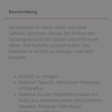
Beschreibung
Gemeinsam im Kreis sitzen und über
Gefühle sprechen. Dieses Set fördert den
Sprachgebrauch der Kinder und hilft ihnen
dabei, ihre Gefühle auszudrücken. Das
Material ist einfach zu reinigen und sehr
bequem.
einfach zu reinigen
Material Teppich: Mikrofaser Polyester,
phthalatfrei
Material Kissen: Polyetherschaum mit
Hülle aus siebbedruckten beschichteten
Gewebe, Polyester Mikrofaser