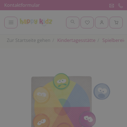
Kontaktformular
Zur Startseite gehen
Kindertagesstätte
Spielbereic