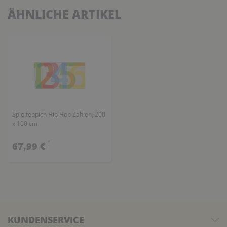
ÄHNLICHE ARTIKEL
Spielteppich Hip Hop Zahlen, 200
x 100 cm
*
67,99 €
KUNDENSERVICE