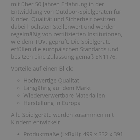
mit über 50 Jahren Erfahrung in der
Entwicklung von Outdoor-Spielgeräten für
Kinder. Qualität und Sicherheit besitzen
dabei höchsten Stellenwert und werden
regelmäßig von zertifizierten Institutionen,
wie dem TÜV, geprüft. Die Spielgeräte
erfüllen die europäischen Standards und
besitzen eine Zulassung gemäß EN1176.
Vorteile auf einen Blick:
Hochwertige Qualität
Langjährig auf dem Markt
Wiederverwertbare Materialien
Herstellung in Europa
Alle Spielgeräte werden zusammen mit
Kindern entwickelt
Produktmaße (LxBxH): 499 x 332 x 391