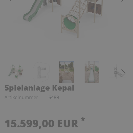
Spielanlage Kepal
Artikelnummer
6489
*
15.599,00 EUR