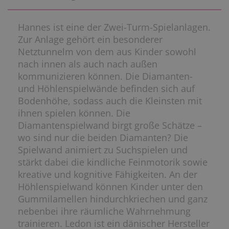
Hannes ist eine der Zwei-Turm-Spielanlagen.
Zur Anlage gehört ein besonderer
Netztunnelm von dem aus Kinder sowohl
nach innen als auch nach außen
kommunizieren können. Die Diamanten-
und Höhlenspielwände befinden sich auf
Bodenhöhe, sodass auch die Kleinsten mit
ihnen spielen können. Die
Diamantenspielwand birgt große Schätze –
wo sind nur die beiden Diamanten? Die
Spielwand animiert zu Suchspielen und
stärkt dabei die kindliche Feinmotorik sowie
kreative und kognitive Fähigkeiten. An der
Höhlenspielwand können Kinder unter den
Gummilamellen hindurchkriechen und ganz
nebenbei ihre räumliche Wahrnehmung
trainieren. Ledon ist ein dänischer Hersteller