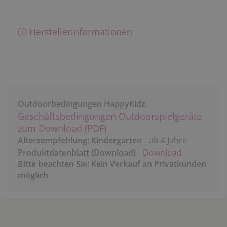
ⓘ Herstellerinformationen
Outdoorbedingungen HappyKidz
Geschäftsbedingungen Outdoorspielgeräte
zum Download (PDF)
Altersempfehlung: Kindergarten
ab 4 Jahre
Produktdatenblatt (Download)
Download
Bitte beachten Sie: Kein Verkauf an Privatkunden
möglich