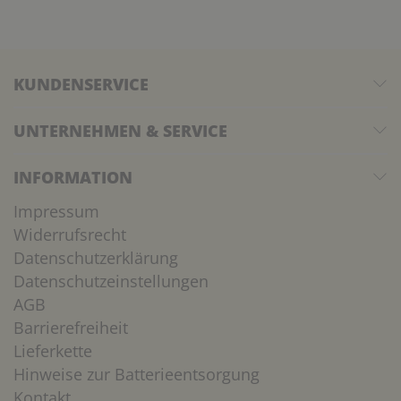
KUNDENSERVICE
UNTERNEHMEN & SERVICE
INFORMATION
Impressum
Widerrufsrecht
Datenschutzerklärung
Datenschutzeinstellungen
AGB
Barrierefreiheit
Lieferkette
Hinweise zur Batterieentsorgung
Kontakt