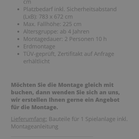
cm
Platzbedarf inkl. Sicherheitsabstand
(LxB): 783 x 672 cm
Max. Fallhöhe: 225 cm
Altersgruppe: ab 4 Jahren
Montagedauer: 2 Personen 10 h
Erdmontage
TÜV-geprüft, Zertifitakt auf Anfrage
erhältlicht
Möchten Sie die Montage gleich mit
buchen, dann wenden Sie sich an uns,
wir erstellen Ihnen gerne ein Angebot
für die Montage.
Lieferumfang:
Bauteile für 1 Spielanlage inkl.
Montageanleitung