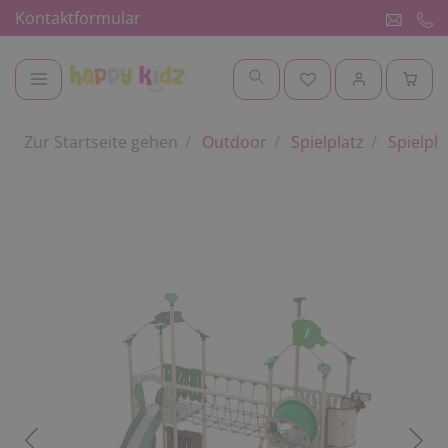
Kontaktformular
Zur Startseite gehen
Outdoor
Spielplatz
Spielpl