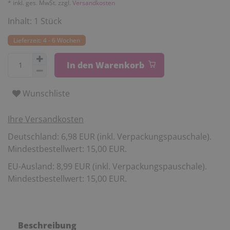
* inkl. ges. MwSt. zzgl.
Versandkosten
Inhalt:
1
Stück
Lieferzeit: 4 - 6 Wochen
In den Warenkorb
Wunschliste
Ihre Versandkosten
Deutschland: 6,98 EUR (inkl. Verpackungspauschale).
Mindestbestellwert: 15,00 EUR.
EU-Ausland: 8,99 EUR (inkl. Verpackungspauschale).
Mindestbestellwert: 15,00 EUR.
Beschreibung