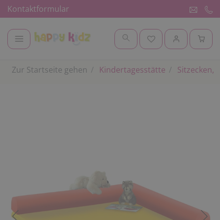
Kontaktformular
Zur Startseite gehen
Kindertagesstätte
Sitzecken, 