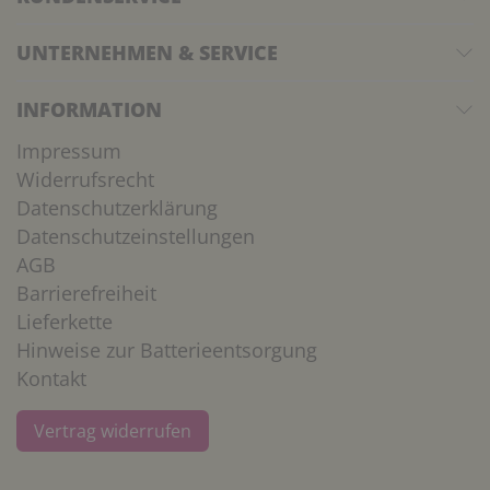
UNTERNEHMEN & SERVICE
INFORMATION
Impressum
Widerrufsrecht
Datenschutzerklärung
Datenschutzeinstellungen
AGB
Barrierefreiheit
Lieferkette
Hinweise zur Batterieentsorgung
Kontakt
Vertrag widerrufen