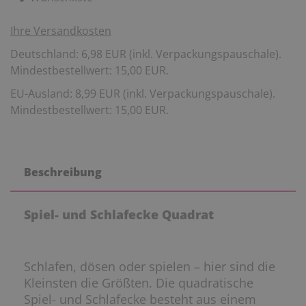
Ihre Versandkosten
Deutschland: 6,98 EUR (inkl. Verpackungspauschale).
Mindestbestellwert: 15,00 EUR.
EU-Ausland: 8,99 EUR (inkl. Verpackungspauschale).
Mindestbestellwert: 15,00 EUR.
Beschreibung
Spiel- und Schlafecke Quadrat
Schlafen, dösen oder spielen – hier sind die
Kleinsten die Größten. Die quadratische
Spiel- und Schlafecke besteht aus einem