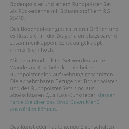
Bodenpolster und einem Rundpolster-Set
als Rückenlehne mit Schaumstoffkern RG
25/40.
Das Bodenpolster gibt es in drei Größen und
es lässt sich in der Diagonalen platzsparend
zusammenklappen. Es ist aufgeklappt
immer 8 cm hoch.
Mit dem Rundpolster-Set werden kühle
Wände zur Kuschelecke. Die beiden
Rundpolster sind auf Gehrung geschnitten.
Die abnehmbaren Bezüge der Bodenpolster
und des Rundpolster-Sets sind aus
abwischbaren Qualitäts-Kunstleder,
dessen
Farbe Sie über das Drop Down-Menü
auswählen können.
Das Kunstleder hat folgende Eigenschaften: