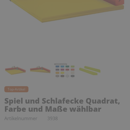
Top-Artikel
Spiel und Schlafecke Quadrat,
Farbe und Maße wählbar
Artikelnummer
3938