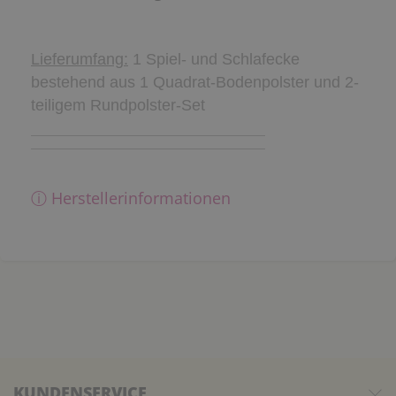
Lieferumfang:
1 Spiel- und Schlafecke
bestehend aus 1 Quadrat-Bodenpolster und 2-
teiligem Rundpolster-Set
ⓘ Herstellerinformationen
KUNDENSERVICE