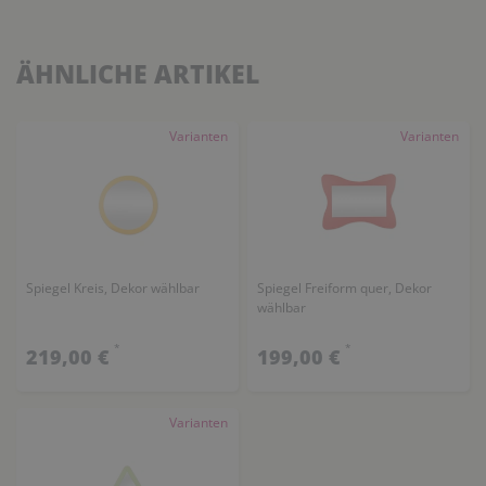
ÄHNLICHE ARTIKEL
Varianten
Varianten
Spiegel Kreis, Dekor wählbar
Spiegel Freiform quer, Dekor
wählbar
*
*
219,00 €
199,00 €
Varianten