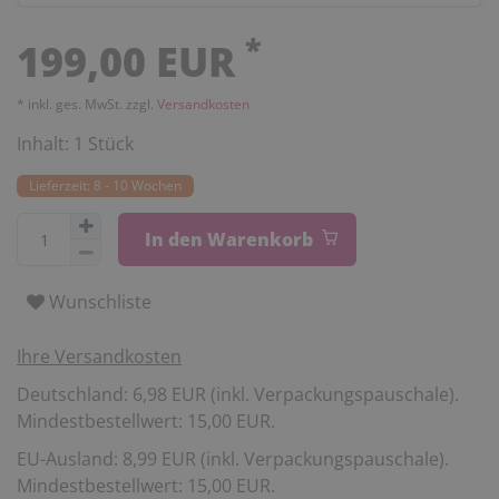
*
199,00 EUR
* inkl. ges. MwSt. zzgl.
Versandkosten
Inhalt:
1
Stück
Lieferzeit: 8 - 10 Wochen
In den Warenkorb
Wunschliste
Ihre Versandkosten
Deutschland: 6,98 EUR (inkl. Verpackungspauschale).
Mindestbestellwert: 15,00 EUR.
EU-Ausland: 8,99 EUR (inkl. Verpackungspauschale).
Mindestbestellwert: 15,00 EUR.