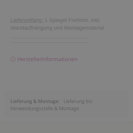
Lieferumfang:
1 Spiegel Freiform, inkl.
Wandaufhängung und Montagematerial
ⓘ Herstellerinformationen
Lieferung & Montage:
Lieferung bis
Verwendungsstelle & Montage