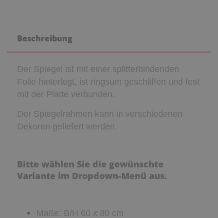
Beschreibung
Der Spiegel ist mit einer splitterbindenden
Folie
hinterlegt, ist ringsum geschliffen und fest
mit der Platte verbunden.
Der Spiegelrahmen kann in verschiedenen
Dekoren geliefert werden.
Bitte wählen Sie die gewünschte
Variante im Dropdown-Menü aus.
Maße: B/H 60 x 80 cm