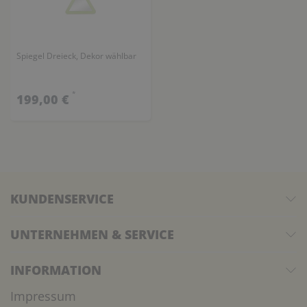
Spiegel Dreieck, Dekor wählbar
*
199,00 €
KUNDENSERVICE
UNTERNEHMEN & SERVICE
INFORMATION
Impressum