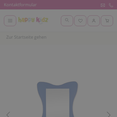
Kontaktformular
Zur Startseite gehen