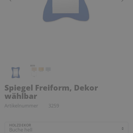
Spiegel Freiform, Dekor
wählbar
Artikelnummer
3259
HOLZDEKOR