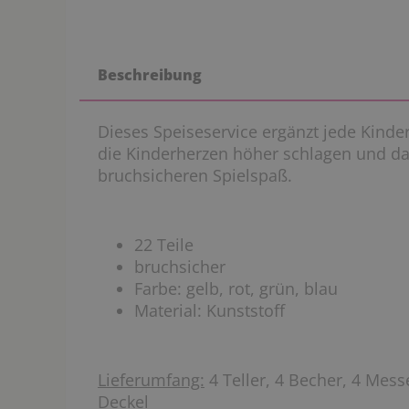
Beschreibung
Dieses Speiseservice ergänzt jede Kinder
die Kinderherzen höher schlagen und da
bruchsicheren Spielspaß.
22 Teile
bruchsicher
Farbe: gelb, rot, grün, blau
Material: Kunststoff
Lieferumfang:
4 Teller, 4 Becher, 4 Messe
Deckel