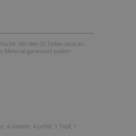
küche. Mit den 22 Teilen lässt es
s Material garantiert zudem
r, 4 Gabeln, 4 Löffel, 1 Topf, 1