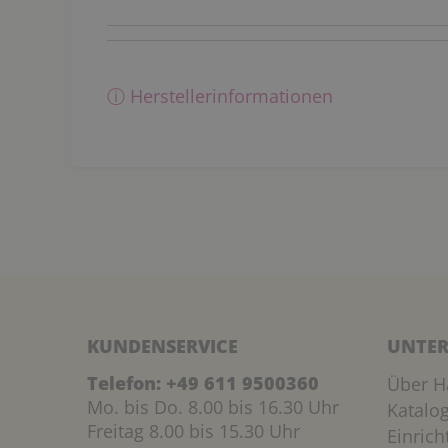
ⓘ Herstellerinformationen
KUNDENSERVICE
UNTER
Telefon:
+49 611 9500360
Über H
Mo. bis Do. 8.00 bis 16.30 Uhr
Katalo
Freitag 8.00 bis 15.30 Uhr
Einric