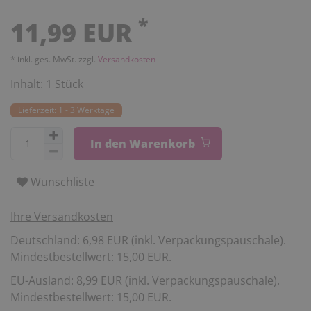
*
11,99 EUR
* inkl. ges. MwSt. zzgl.
Versandkosten
Inhalt:
1
Stück
Lieferzeit: 1 - 3 Werktage
In den Warenkorb
Wunschliste
Ihre Versandkosten
Deutschland: 6,98 EUR (inkl. Verpackungspauschale).
Mindestbestellwert: 15,00 EUR.
EU-Ausland: 8,99 EUR (inkl. Verpackungspauschale).
Mindestbestellwert: 15,00 EUR.