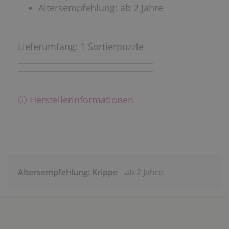
Altersempfehlung: ab 2 Jahre
Lieferumfang:
1 Sortierpuzzle
ⓘ Herstellerinformationen
Altersempfehlung: Krippe
ab 2 Jahre