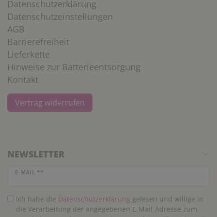
Datenschutzerklärung
Datenschutzeinstellungen
AGB
Barrierefreiheit
Lieferkette
Hinweise zur Batterieentsorgung
Kontakt
Vertrag widerrufen
NEWSLETTER
Newsletter Honig
E-MAIL **
Ich habe die
Daten­schutz­erklärung
gelesen und willige in
die Verarbeitung der angegebenen E-Mail-Adresse zum