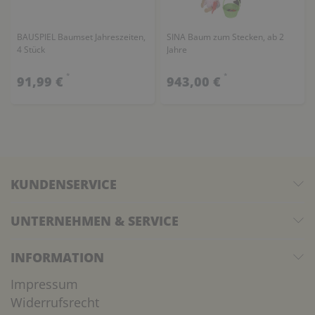
BAUSPIEL Baumset Jahreszeiten,
SINA Baum zum Stecken, ab 2
4 Stück
Jahre
*
*
91,99 €
943,00 €
KUNDENSERVICE
UNTERNEHMEN & SERVICE
INFORMATION
Impressum
Widerrufsrecht