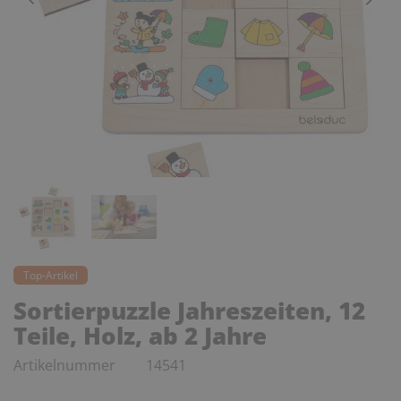
Top-Artikel
Sortierpuzzle Jahreszeiten, 12
Teile, Holz, ab 2 Jahre
Artikelnummer
14541