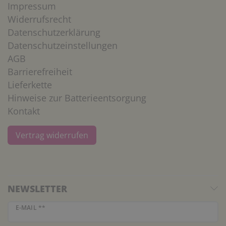
Impressum
Widerrufsrecht
Datenschutzerklärung
Datenschutzeinstellungen
AGB
Barrierefreiheit
Lieferkette
Hinweise zur Batterieentsorgung
Kontakt
Vertrag widerrufen
NEWSLETTER
Newsletter Honig
E-MAIL **