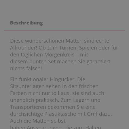
Beschreibung
Diese wunderschönen Matten sind echte
Allrounder! Ob zum Turnen, Spielen oder für
den täglichen Morgenkreis – mit
diesem bunten Set machen Sie garantiert
nichts falsch!
Ein funktionaler Hingucker: Die
Sitzunterlagen sehen in den frischen
Farben nicht nur toll aus, sie sind auch
unendlich praktisch. Zum Lagern und
Transportieren bekommen Sie eine
durchsichtige Plastiktasche mit Griff dazu.
Auch die Matten selbst
haben Aussparungen, die zum Halten