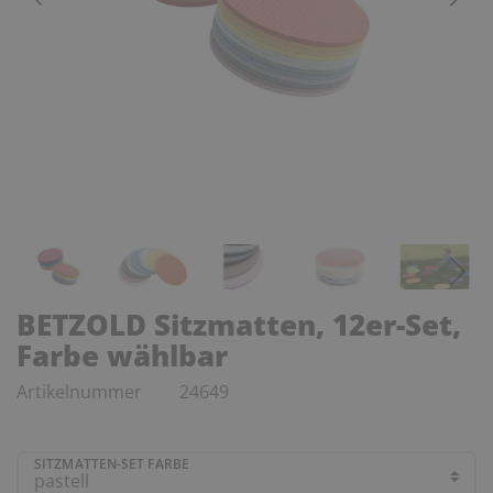
BETZOLD Sitzmatten, 12er-Set,
Farbe wählbar
Artikelnummer
24649
SITZMATTEN-SET FARBE