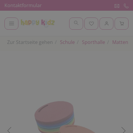
Kontaktformular
Zur Startseite gehen
Schule
Sporthalle
Matten