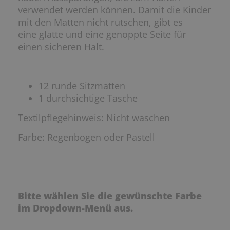
verwendet werden können. Damit die Kinder
mit den Matten nicht rutschen, gibt es
eine glatte und eine genoppte Seite für
einen sicheren Halt.
12 runde Sitzmatten
1 durchsichtige Tasche
Textilpflegehinweis: Nicht waschen
Farbe: Regenbogen oder Pastell
Bitte wählen Sie die gewünschte Farbe
im Dropdown-Menü aus.