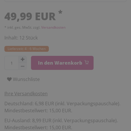
*
49,99 EUR
* inkl. ges. MwSt. zzgl.
Versandkosten
Inhalt:
12
Stück
Lieferzeit: 4 - 6 Wochen
In den Warenkorb
Wunschliste
Ihre Versandkosten
Deutschland: 6,98 EUR (inkl. Verpackungspauschale).
Mindestbestellwert: 15,00 EUR.
EU-Ausland: 8,99 EUR (inkl. Verpackungspauschale).
Mindestbestellwert: 15,00 EUR.