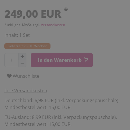
*
249,00 EUR
* inkl. ges. MwSt. zzgl.
Versandkosten
Inhalt:
1
Set
Lieferzeit: 8 - 10 Wochen
In den Warenkorb
Wunschliste
Ihre Versandkosten
Deutschland: 6,98 EUR (inkl. Verpackungspauschale).
Mindestbestellwert: 15,00 EUR.
EU-Ausland: 8,99 EUR (inkl. Verpackungspauschale).
Mindestbestellwert: 15,00 EUR.