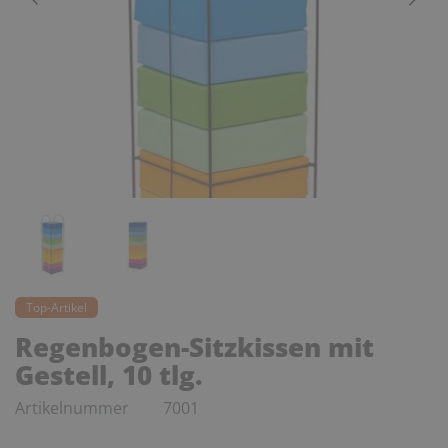
Top-Artikel
Regenbogen-Sitzkissen mit
Gestell, 10 tlg.
Artikelnummer
7001