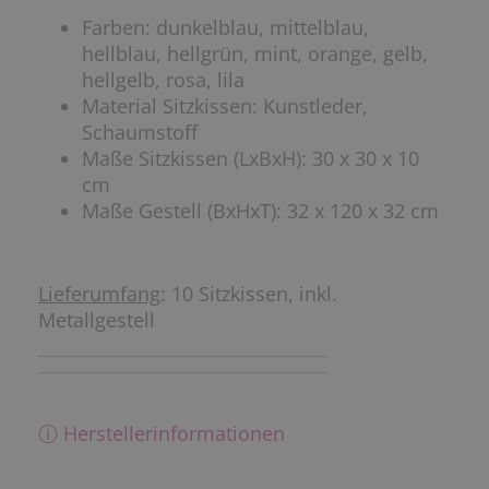
Farben: dunkelblau, mittelblau,
hellblau, hellgrün, mint, orange, gelb,
hellgelb, rosa, lila
Material Sitzkissen: Kunstleder,
Schaumstoff
Maße Sitzkissen (LxBxH): 30 x 30 x 10
cm
Maße Gestell (BxHxT): 32 x 120 x 32 cm
Lieferumfang
: 10 Sitzkissen, inkl.
Metallgestell
ⓘ Herstellerinformationen