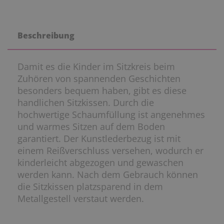
Beschreibung
Damit es die Kinder im Sitzkreis beim
Zuhören von spannenden Geschichten
besonders bequem haben, gibt es diese
handlichen Sitzkissen. Durch die
hochwertige Schaumfüllung ist angenehmes
und warmes Sitzen auf dem Boden
garantiert. Der Kunstlederbezug ist mit
einem Reißverschluss versehen, wodurch er
kinderleicht abgezogen und gewaschen
werden kann. Nach dem Gebrauch können
die Sitzkissen platzsparend in dem
Metallgestell verstaut werden.