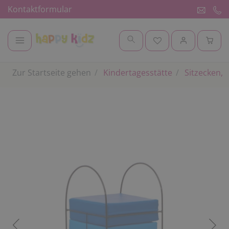
Kontaktformular
Zur Startseite gehen
Kindertagesstätte
Sitzecken, 