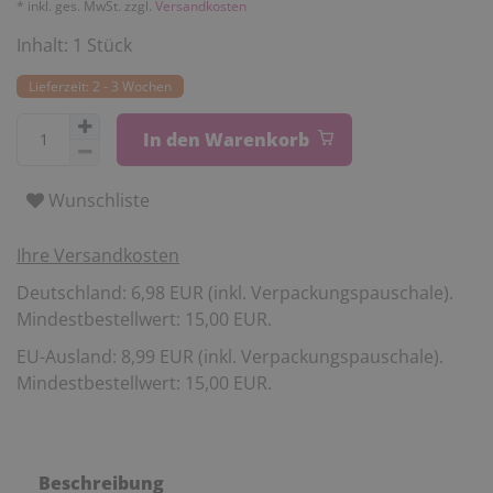
* inkl. ges. MwSt. zzgl.
Versandkosten
Inhalt:
1
Stück
Lieferzeit: 2 - 3 Wochen
In den Warenkorb
Wunschliste
Ihre Versandkosten
Deutschland: 6,98 EUR (inkl. Verpackungspauschale).
Mindestbestellwert: 15,00 EUR.
EU-Ausland: 8,99 EUR (inkl. Verpackungspauschale).
Mindestbestellwert: 15,00 EUR.
Beschreibung