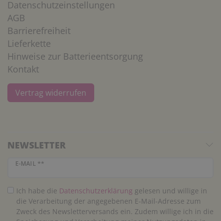
Datenschutzeinstellungen
AGB
Barrierefreiheit
Lieferkette
Hinweise zur Batterieentsorgung
Kontakt
Vertrag widerrufen
NEWSLETTER
Newsletter Honig
E-MAIL **
Ich habe die
Daten­schutz­erklärung
gelesen und willige in
die Verarbeitung der angegebenen E-Mail-Adresse zum
Zweck des Newsletterversands ein. Zudem willige ich in die