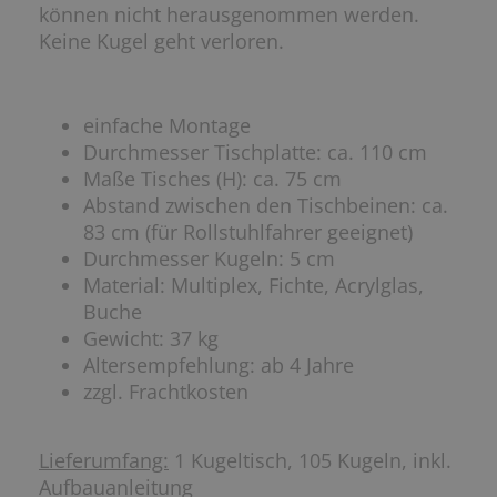
können nicht herausgenommen werden.
Keine Kugel geht verloren.
einfache Montage
Durchmesser Tischplatte: ca. 110 cm
Maße Tisches (H): ca. 75 cm
Abstand zwischen den Tischbeinen: ca.
83 cm (für Rollstuhlfahrer geeignet)
Durchmesser Kugeln: 5 cm
Material: Multiplex, Fichte, Acrylglas,
Buche
Gewicht: 37 kg
Altersempfehlung: ab 4 Jahre
zzgl. Frachtkosten
Lieferumfang:
1 Kugeltisch, 105 Kugeln, inkl.
Aufbauanleitung