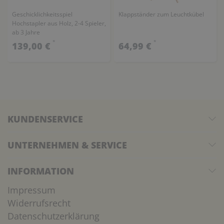
Geschicklichkeitsspiel
Klappständer zum Leuchtkübel
Hochstapler aus Holz, 2-4 Spieler,
ab 3 Jahre
*
*
139,00 €
64,99 €
KUNDENSERVICE
UNTERNEHMEN & SERVICE
INFORMATION
Impressum
Widerrufsrecht
Datenschutzerklärung