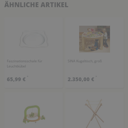
ÄHNLICHE ARTIKEL
Faszinationsschale für
SINA Kugeltisch, groß
Leuchtkübel
*
*
65,99 €
2.350,00 €