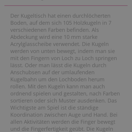
Der Kugeltisch hat einen durchlöcherten
Boden, auf dem sich 105 Holzkugeln in 7
verschiedenen Farben befinden. Als
Abdeckung wird eine 10 mm starke
Acrylglasscheibe verwendet. Die Kugeln
werden von unten bewegt, indem man sie
mit den Fingern von Loch zu Loch springen
lässt. Oder man lässt die Kugeln durch
Anschubsen auf der umlaufenden
Kugelbahn um den Lochboden herum
rollen. Mit den Kugeln kann man auch
ordnend spielen und gestalten, nach Farben
sortieren oder sich Muster ausdenken. Das
Wichtigste am Spiel ist die ständige
Koordination zwischen Auge und Hand. Bei
allen Aktivitäten werden die Finger bewegt
und die Fingerfertigkeit geübt. Die Kugeln