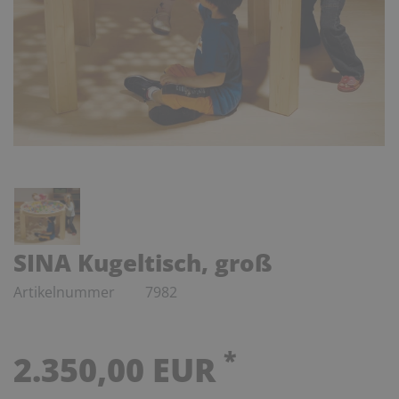
SINA Kugeltisch, groß
Artikelnummer
7982
*
2.350,00 EUR