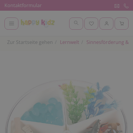
Kontaktformular
Zur Startseite gehen
Lernwelt
Sinnesförderung & 