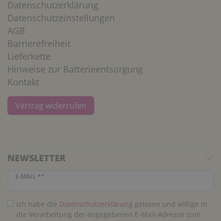
Datenschutzerklärung
Datenschutzeinstellungen
AGB
Barrierefreiheit
Lieferkette
Hinweise zur Batterieentsorgung
Kontakt
Vertrag widerrufen
NEWSLETTER
Newsletter Honig
E-MAIL **
Ich habe die
Daten­schutz­erklärung
gelesen und willige in
die Verarbeitung der angegebenen E-Mail-Adresse zum