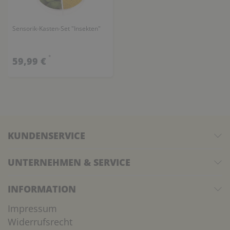
Sensorik-Kasten-Set "Insekten"
*
59,99 €
KUNDENSERVICE
UNTERNEHMEN & SERVICE
INFORMATION
Impressum
Widerrufsrecht