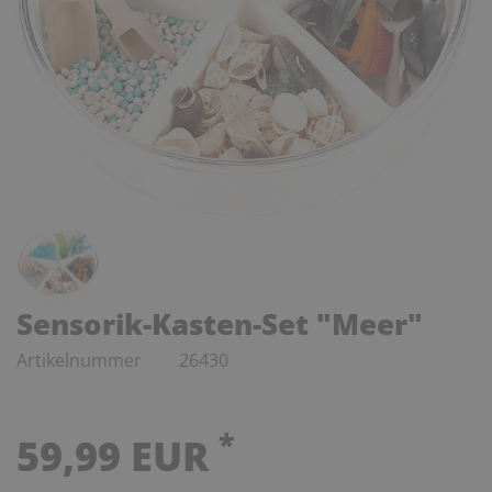
Sensorik-Kasten-Set "Meer"
Artikelnummer
26430
*
59,99 EUR