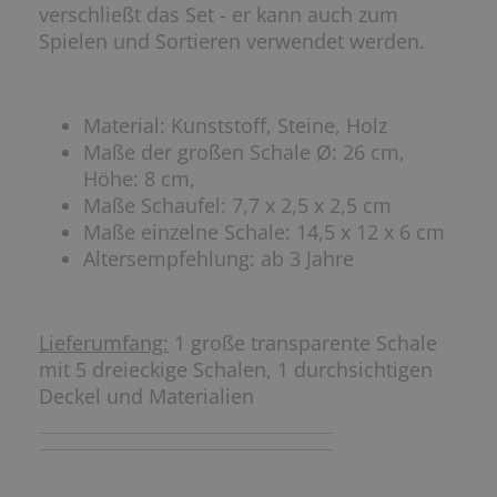
verschließt das Set - er kann auch zum
Spielen und Sortieren verwendet werden.
Material: Kunststoff, Steine, Holz
Maße der großen Schale Ø: 26 cm,
Höhe: 8 cm,
Maße Schaufel: 7,7 x 2,5 x 2,5 cm
Maße einzelne Schale: 14,5 x 12 x 6 cm
Altersempfehlung: ab 3 Jahre
Lieferumfang:
1 große transparente Schale
mit 5 dreieckige Schalen, 1 durchsichtigen
Deckel und Materialien