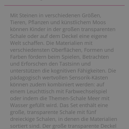
Mit Steinen in verschiedenen Größen,
Tieren, Pflanzen und künstlichem Moos
können Kinder in der großen transparenten
Schale oder auf dem Deckel eine eigene
Welt schaffen. Die Materialien mit
verschiedensten Oberflächen, Formen und
Farben fördern beim Spielen, Betrachten
und Erforschen den Tastsinn und
unterstützen die kognitiven Fähigkeiten. Die
pädagogisch wertvollen Sensorik-Kästen
können zudem kombiniert werden: auf
einem Leuchttisch mit Farbwechselspiel
oder indem die Themen-Schale Meer mit
Wasser gefüllt wird. Das Set enthält eine
große, transparente Schale mit fünf
dreieckige Schalen, in denen die Materialien
sortiert sind. Der große transparente Deckel