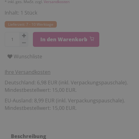
* inkl. ges. MwSt. zzgl.
Versandkosten
Inhalt:
1
Stück
Lieferzeit: 7 - 10 Werktage
In den Warenkorb
Wunschliste
Ihre Versandkosten
Deutschland: 6,98 EUR (inkl. Verpackungspauschale).
Mindestbestellwert: 15,00 EUR.
EU-Ausland: 8,99 EUR (inkl. Verpackungspauschale).
Mindestbestellwert: 15,00 EUR.
Beschreibung