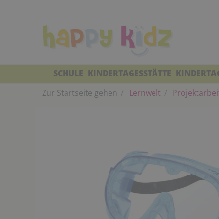
SCHULE
KINDERTAGESSTÄTTE
KINDERTA
Zur Startseite gehen
Lernwelt
Projektarbei