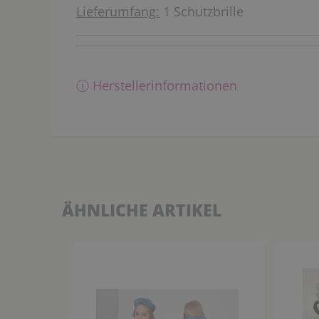
Lieferumfang:
1 Schutzbrille
ⓘ Herstellerinformationen
ÄHNLICHE ARTIKEL