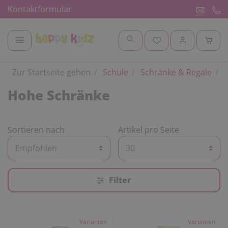
Kontaktformular
Zur Startseite gehen
Schule
Schränke & Regale
K
Hohe Schränke
Sortieren nach
Artikel pro Seite
Filter
Varianten
Varianten