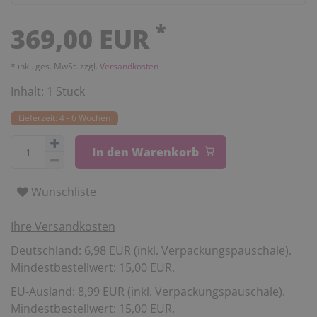
*
369,00 EUR
* inkl. ges. MwSt. zzgl.
Versandkosten
Inhalt:
1
Stück
Lieferzeit: 4 - 6 Wochen
In den Warenkorb
Wunschliste
Ihre Versandkosten
Deutschland: 6,98 EUR (inkl. Verpackungspauschale).
Mindestbestellwert: 15,00 EUR.
EU-Ausland: 8,99 EUR (inkl. Verpackungspauschale).
Mindestbestellwert: 15,00 EUR.