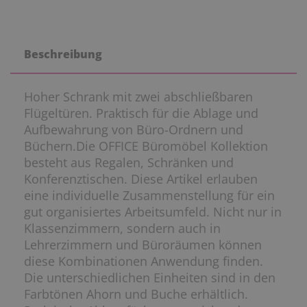
Beschreibung
Hoher Schrank mit zwei abschließbaren
Flügeltüren. Praktisch für die Ablage und
Aufbewahrung von Büro-Ordnern und
Büchern.Die OFFICE Büromöbel Kollektion
besteht aus Regalen, Schränken und
Konferenztischen. Diese Artikel erlauben
eine individuelle Zusammenstellung für ein
gut organisiertes Arbeitsumfeld. Nicht nur in
Klassenzimmern, sondern auch in
Lehrerzimmern und Büroräumen können
diese Kombinationen Anwendung finden.
Die unterschiedlichen Einheiten sind in den
Farbtönen Ahorn und Buche erhältlich.