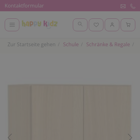
Kontaktformular
Zur Startseite gehen
Schule
Schränke & Regale
K