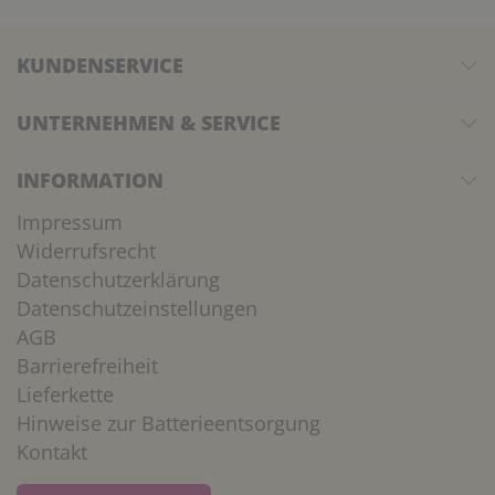
KUNDENSERVICE
UNTERNEHMEN & SERVICE
INFORMATION
Impressum
Widerrufsrecht
Datenschutzerklärung
Datenschutzeinstellungen
AGB
Barrierefreiheit
Lieferkette
Hinweise zur Batterieentsorgung
Kontakt