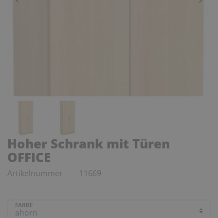
Hoher Schrank mit Türen
OFFICE
Artikelnummer
11669
FARBE