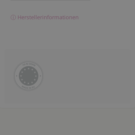
ⓘ Herstellerinformationen