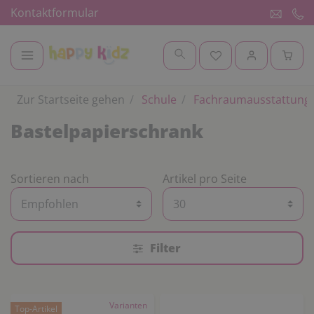
Kontaktformular
Zur Startseite gehen
Schule
Fachraumausstattung
Bastelpapierschrank
Sortieren nach
Artikel pro Seite
Filter
Varianten
Top-Artikel