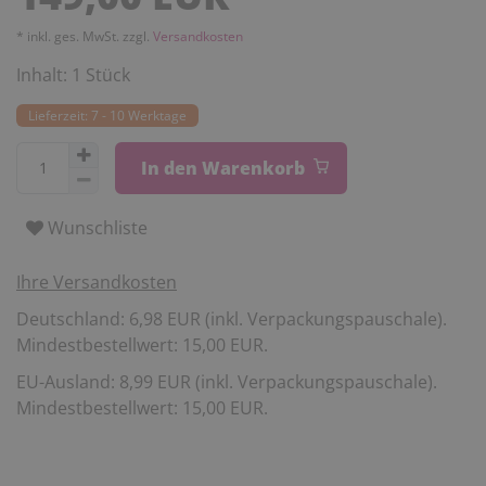
* inkl. ges. MwSt. zzgl.
Versandkosten
Inhalt:
1
Stück
Lieferzeit: 7 - 10 Werktage
In den Warenkorb
Wunschliste
Ihre Versandkosten
Deutschland: 6,98 EUR (inkl. Verpackungspauschale).
Mindestbestellwert: 15,00 EUR.
EU-Ausland: 8,99 EUR (inkl. Verpackungspauschale).
Mindestbestellwert: 15,00 EUR.