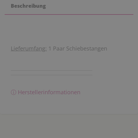
Beschreibung
Lieferumfang:
1 Paar Schiebestangen
ⓘ Herstellerinformationen