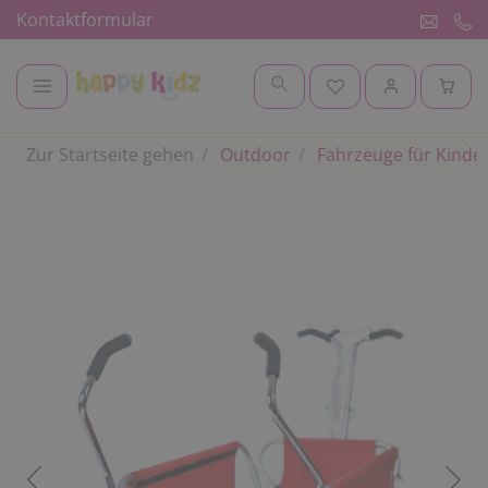
Kontaktformular
Zur Startseite gehen
Outdoor
Fahrzeuge für Kinde