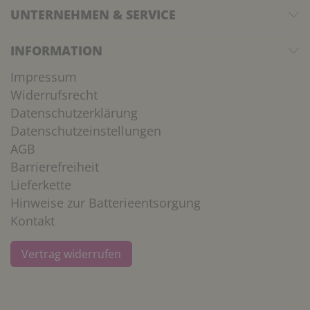
UNTERNEHMEN & SERVICE
INFORMATION
Impressum
Widerrufsrecht
Datenschutzerklärung
Datenschutzeinstellungen
AGB
Barrierefreiheit
Lieferkette
Hinweise zur Batterieentsorgung
Kontakt
Vertrag widerrufen