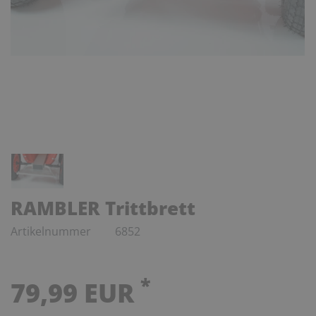
RAMBLER Trittbrett
Artikelnummer
6852
*
79,99 EUR