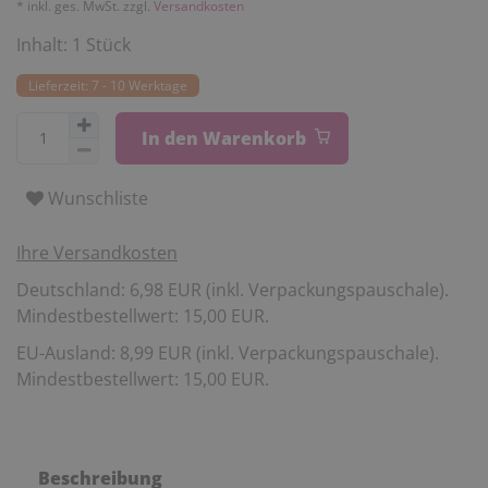
* inkl. ges. MwSt. zzgl.
Versandkosten
Inhalt:
1
Stück
Lieferzeit: 7 - 10 Werktage
In den Warenkorb
Wunschliste
Ihre Versandkosten
Deutschland: 6,98 EUR (inkl. Verpackungspauschale).
Mindestbestellwert: 15,00 EUR.
EU-Ausland: 8,99 EUR (inkl. Verpackungspauschale).
Mindestbestellwert: 15,00 EUR.
Beschreibung