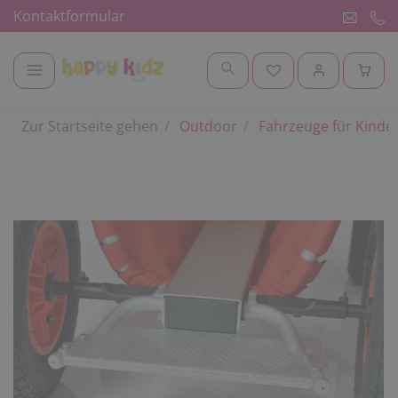
Kontaktformular
Zur Startseite gehen
Outdoor
Fahrzeuge für Kinde