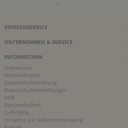
KUNDENSERVICE
UNTERNEHMEN & SERVICE
INFORMATION
Impressum
Widerrufsrecht
Datenschutzerklärung
Datenschutzeinstellungen
AGB
Barrierefreiheit
Lieferkette
Hinweise zur Batterieentsorgung
Kontakt