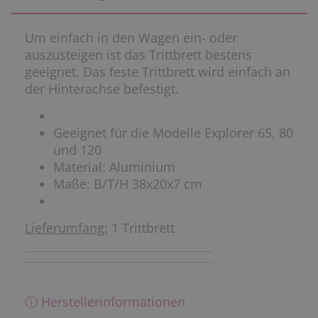
Um einfach in den Wagen ein- oder
auszusteigen ist das Trittbrett bestens
geeignet. Das feste Trittbrett wird einfach an
der Hinterachse befestigt.
Geeignet für die Modelle Explorer 65, 80
und 120
Material: Aluminium
Maße: B/T/H 38x20x7 cm
Lieferumfang:
1 Trittbrett
ⓘ Herstellerinformationen