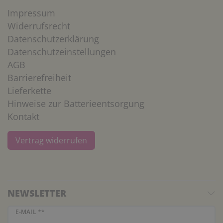
Impressum
Widerrufsrecht
Datenschutzerklärung
Datenschutzeinstellungen
AGB
Barrierefreiheit
Lieferkette
Hinweise zur Batterieentsorgung
Kontakt
Vertrag widerrufen
NEWSLETTER
Newsletter Honig
E-MAIL **