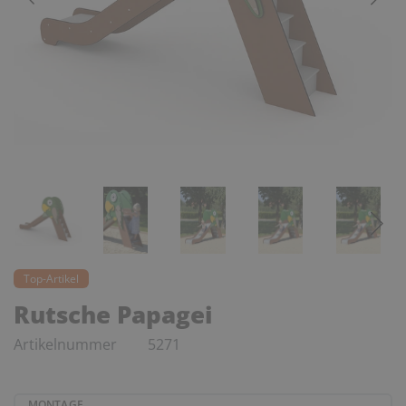
Top-Artikel
Rutsche Papagei
Artikelnummer
5271
MONTAGE