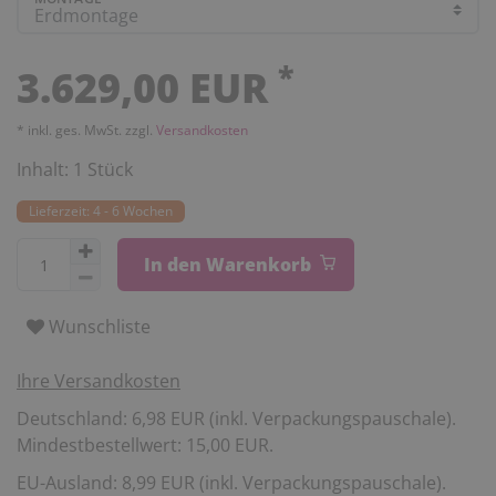
*
3.629,00 EUR
* inkl. ges. MwSt. zzgl.
Versandkosten
Inhalt:
1
Stück
Lieferzeit: 4 - 6 Wochen
In den Warenkorb
Wunschliste
Ihre Versandkosten
Deutschland: 6,98 EUR (inkl. Verpackungspauschale).
Mindestbestellwert: 15,00 EUR.
EU-Ausland: 8,99 EUR (inkl. Verpackungspauschale).