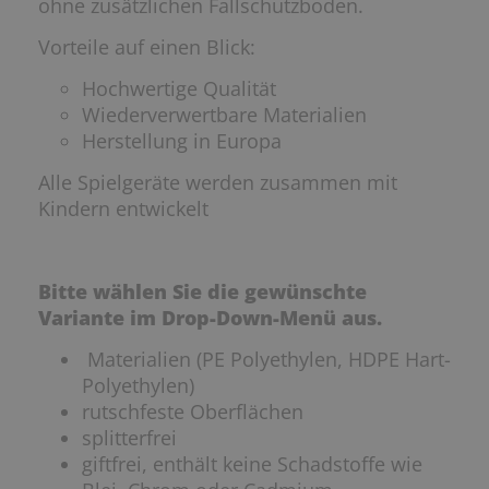
ohne zusätzlichen Fallschutzboden.
Vorteile auf einen Blick:
Hochwertige Qualität
Wiederverwertbare Materialien
Herstellung in Europa
Alle Spielgeräte werden zusammen mit
Kindern entwickelt
Bitte wählen Sie die gewünschte
Variante im Drop-Down-Menü aus.
Materialien (PE Polyethylen, HDPE Hart-
Polyethylen)
rutschfeste Oberflächen
splitterfrei
giftfrei, enthält keine Schadstoffe wie