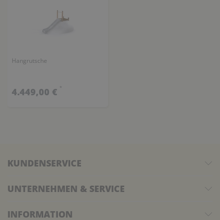
Hangrutsche
*
4.449,00 €
KUNDENSERVICE
UNTERNEHMEN & SERVICE
INFORMATION