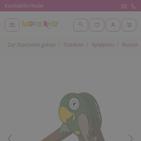
Kontaktformular
Zur Startseite gehen
Outdoor
Spielplatz
Rutsch