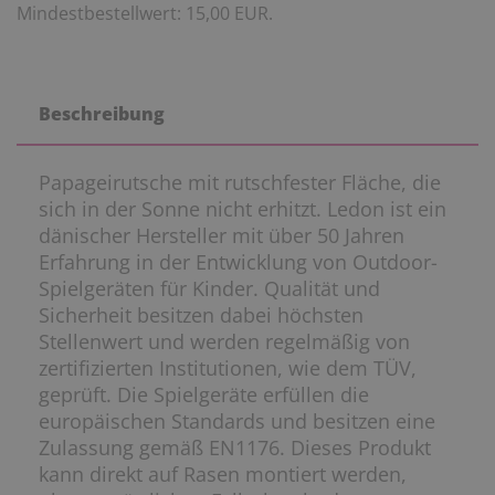
Mindestbestellwert: 15,00 EUR.
Beschreibung
Papageirutsche mit rutschfester Fläche, die
sich in der Sonne nicht erhitzt. Ledon ist ein
dänischer Hersteller mit über 50 Jahren
Erfahrung in der Entwicklung von Outdoor-
Spielgeräten für Kinder. Qualität und
Sicherheit besitzen dabei höchsten
Stellenwert und werden regelmäßig von
zertifizierten Institutionen, wie dem TÜV,
geprüft. Die Spielgeräte erfüllen die
europäischen Standards und besitzen eine
Zulassung gemäß EN1176. Dieses Produkt
kann direkt auf Rasen montiert werden,