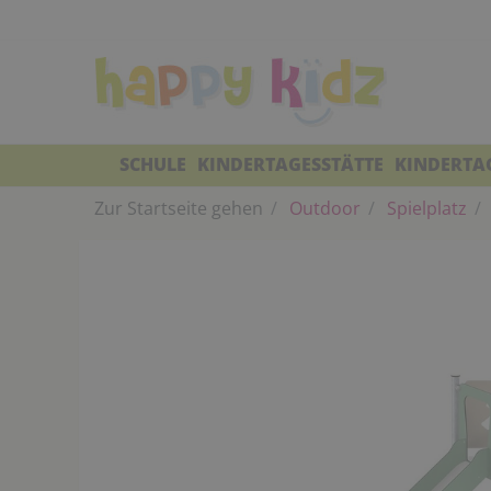
SCHULE
KINDERTAGESSTÄTTE
KINDERTA
Zur Startseite gehen
Outdoor
Spielplatz