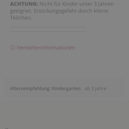
ACHTUNG:
Nicht für Kinder unter 3 Jahren
geeignet. Erstickungsgefahr durch kleine
Teilchen.
ⓘ Herstellerinformationen
Altersempfehlung: Kindergarten
ab 3 Jahre