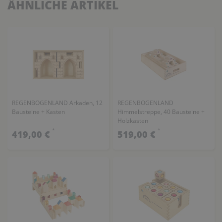
ÄHNLICHE ARTIKEL
REGENBOGENLAND Arkaden, 12
REGENBOGENLAND
Bausteine + Kasten
Himmelstreppe, 40 Bausteine +
Holzkasten
*
*
419,00 €
519,00 €