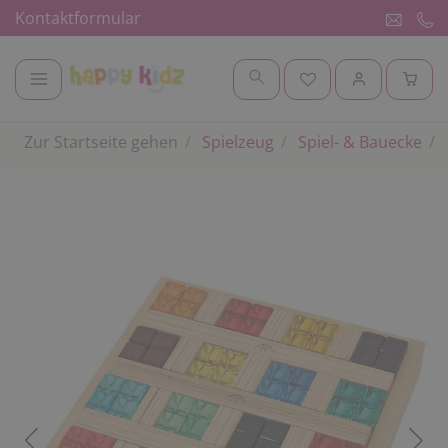
Kontaktformular
Zur Startseite gehen
Spielzeug
Spiel- & Bauecke