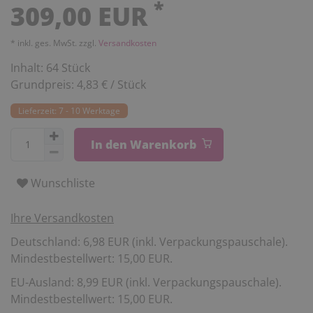
*
309,00 EUR
* inkl. ges. MwSt. zzgl.
Versandkosten
Inhalt:
64
Stück
Grundpreis:
4,83 € / Stück
Lieferzeit: 7 - 10 Werktage
In den Warenkorb
Wunschliste
Ihre Versandkosten
Deutschland: 6,98 EUR (inkl. Verpackungspauschale).
Mindestbestellwert: 15,00 EUR.
EU-Ausland: 8,99 EUR (inkl. Verpackungspauschale).
Mindestbestellwert: 15,00 EUR.