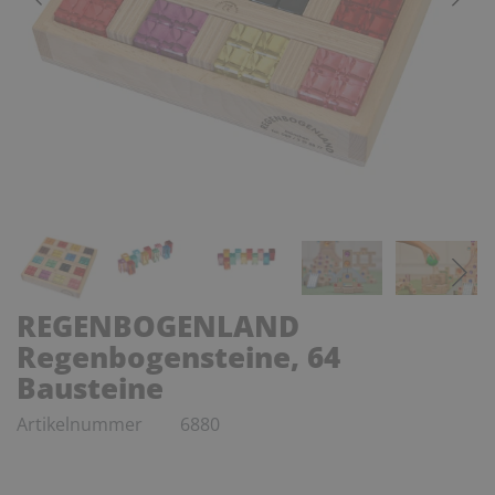
REGENBOGENLAND
Regenbogensteine, 64
Bausteine
Artikelnummer
6880