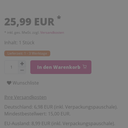
*
25,99 EUR
* inkl. ges. MwSt. zzgl.
Versandkosten
Inhalt:
1
Stück
Lieferzeit: 1 - 3 Werktage
In den Warenkorb
Wunschliste
Ihre Versandkosten
Deutschland: 6,98 EUR (inkl. Verpackungspauschale).
Mindestbestellwert: 15,00 EUR.
EU-Ausland: 8,99 EUR (inkl. Verpackungspauschale).