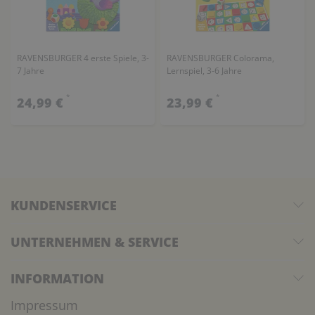
RAVENSBURGER 4 erste Spiele, 3-
RAVENSBURGER Colorama,
7 Jahre
Lernspiel, 3-6 Jahre
*
*
24,99 €
23,99 €
KUNDENSERVICE
UNTERNEHMEN & SERVICE
INFORMATION
Impressum