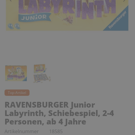
Top-Artikel
RAVENSBURGER Junior
Labyrinth, Schiebespiel, 2-4
Personen, ab 4 Jahre
Artikelnummer
18585