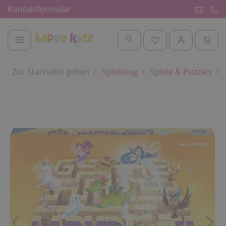
Kontaktformular
Zur Startseite gehen
Spielzeug
Spiele & Puzzles