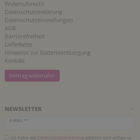
Widerrufsrecht
Datenschutzerklärung
Datenschutzeinstellungen
AGB
Barrierefreiheit
Lieferkette
Hinweise zur Batterieentsorgung
Kontakt
Vertrag widerrufen
NEWSLETTER
Newsletter Honig
E-MAIL **
Ich habe die
Daten­schutz­erklärung
gelesen und willige in