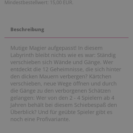
Mindestbestellwert: 15,00 EUR.
Beschreibung
Mutige Magier aufgepasst! In diesem
Labyrinth bleibt nichts wie es war: Ständig
verschieben sich Wände und Gänge. Wer
entdeckt die 12 Geheimnisse, die sich hinter
den dicken Mauern verbergen? Kärtchen
verschieben, neue Wege öffnen und durch
die Gänge zu den verborgenen Schätzen
gelangen: Wer von den 2 - 4 Spielern ab 4
Jahren behält bei diesem Schiebespaß den
Überblick? Und für geübte Spieler gibt es
noch eine Profivariante.