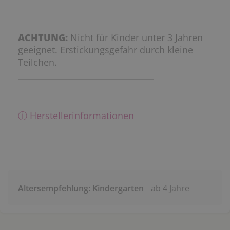
ACHTUNG:
Nicht für Kinder unter 3 Jahren
geeignet. Erstickungsgefahr durch kleine
Teilchen.
ⓘ Herstellerinformationen
Altersempfehlung: Kindergarten
ab 4 Jahre