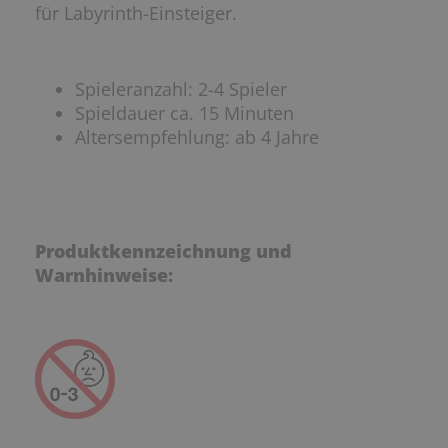
für Labyrinth-Einsteiger.
Spieleranzahl: 2-4 Spieler
Spieldauer ca. 15 Minuten
Altersempfehlung: ab 4 Jahre
Produktkennzeichnung und
Warnhinweise: