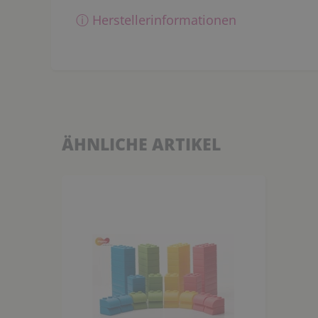
ⓘ Herstellerinformationen
ÄHNLICHE ARTIKEL