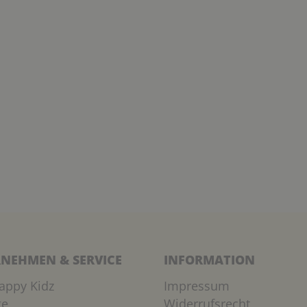
NEHMEN & SERVICE
INFORMATION
appy Kidz
Impressum
ge
Widerrufsrecht