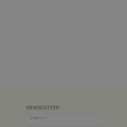
NEWSLETTER
Newsletter Honig
E-MAIL **