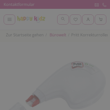
Kontaktformular
Zur Startseite gehen
Bürowelt
Pritt Korrekturroller