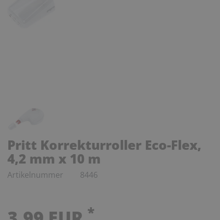
Pritt Korrekturroller Eco-Flex,
4,2 mm x 10 m
Artikelnummer
8446
*
3,99 EUR