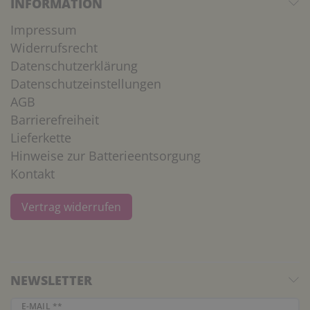
INFORMATION
Impressum
Widerrufsrecht
Datenschutzerklärung
Datenschutzeinstellungen
AGB
Barrierefreiheit
Lieferkette
Hinweise zur Batterieentsorgung
Kontakt
Vertrag widerrufen
NEWSLETTER
Newsletter Honig
E-MAIL **