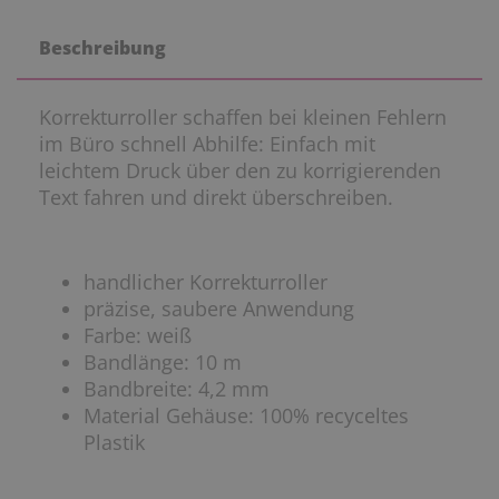
Beschreibung
Korrekturroller schaffen bei kleinen Fehlern
im Büro schnell Abhilfe: Einfach mit
leichtem Druck über den zu korrigierenden
Text fahren und direkt überschreiben.
handlicher Korrekturroller
präzise, saubere Anwendung
Farbe: weiß
Bandlänge: 10 m
Bandbreite: 4,2 mm
Material Gehäuse: 100% recyceltes
Plastik