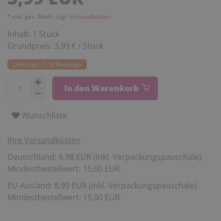
* inkl. ges. MwSt. zzgl.
Versandkosten
Inhalt:
1
Stück
Grundpreis:
3,99 € / Stück
Lieferzeit: 1 - 3 Werktage
In den Warenkorb
Wunschliste
Ihre Versandkosten
Deutschland: 6,98 EUR (inkl. Verpackungspauschale).
Mindestbestellwert: 15,00 EUR.
EU-Ausland: 8,99 EUR (inkl. Verpackungspauschale).
Mindestbestellwert: 15,00 EUR.