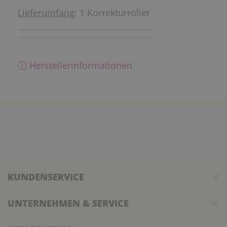
Lieferumfang
: 1 Korrekturroller
ⓘ Herstellerinformationen
KUNDENSERVICE
UNTERNEHMEN & SERVICE