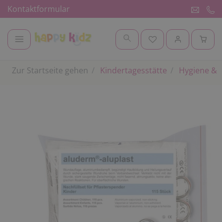
Kontaktformular
Zur Startseite gehen
Kindertagesstätte
Hygiene & 