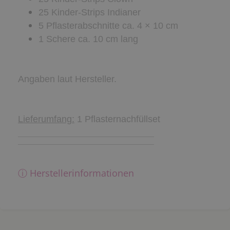
25 Kinder-Strips Indianer
5 Pflasterabschnitte ca. 4 × 10 cm
1 Schere ca. 10 cm lang
Angaben laut Hersteller.
Lieferumfang:
1 Pflasternachfüllset
ⓘ Herstellerinformationen