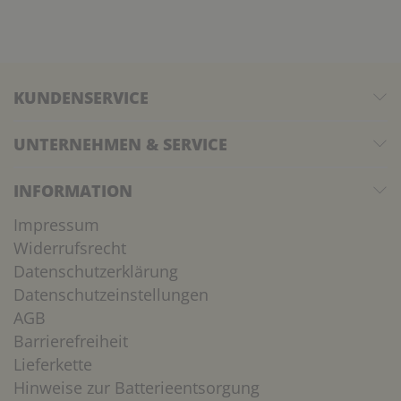
KUNDENSERVICE
UNTERNEHMEN & SERVICE
INFORMATION
Impressum
Widerrufsrecht
Datenschutzerklärung
Datenschutzeinstellungen
AGB
Barrierefreiheit
Lieferkette
Hinweise zur Batterieentsorgung