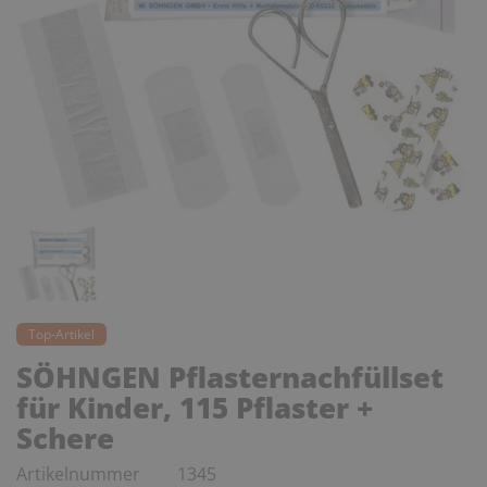
Top-Artikel
SÖHNGEN Pflasternachfüllset
für Kinder, 115 Pflaster +
Schere
Artikelnummer
1345