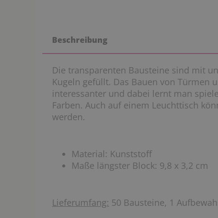
Beschreibung
Die transparenten Bausteine sind mit un
Kugeln gefüllt. Das Bauen von Türmen u
interessanter und dabei lernt man spiel
Farben. Auch auf einem Leuchttisch kön
werden.
Material: Kunststoff
Maße längster Block: 9,8 x 3,2 cm
Lieferumfang:
50 Bausteine, 1 Aufbewa