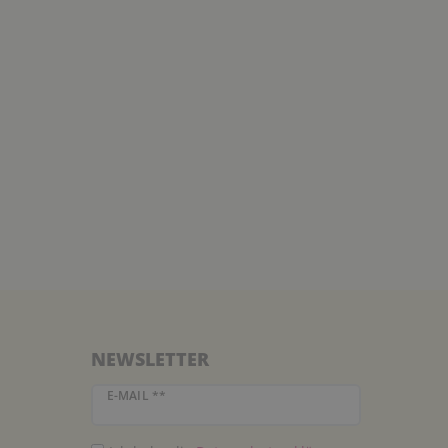
NEWSLETTER
Newsletter Honig
E-MAIL **