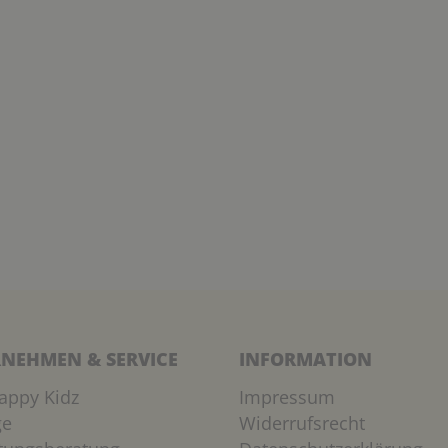
NEHMEN & SERVICE
INFORMATION
appy Kidz
Impressum
ge
Widerrufsrecht