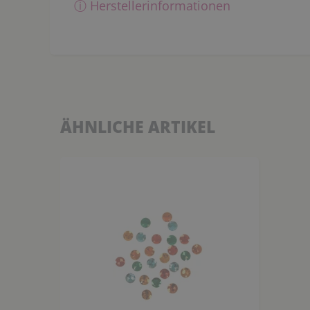
ⓘ Herstellerinformationen
ÄHNLICHE ARTIKEL