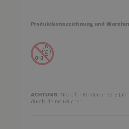
Produktkennzeichnung und Warnhin
ACHTUNG:
Nicht für Kinder unter 3 Jah
durch kleine Teilchen.