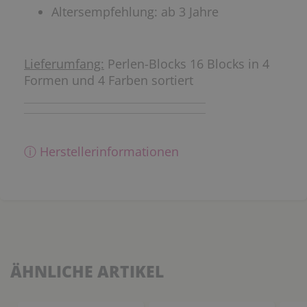
Altersempfehlung: ab 3 Jahre
Lieferumfang:
Perlen-Blocks 16 Blocks in 4
Formen und 4 Farben sortiert
ⓘ Herstellerinformationen
ÄHNLICHE ARTIKEL