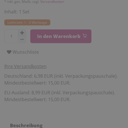
* inkl. ges. MwSt. zzgl.
Versandkosten
Inhalt:
1
Set
Lieferzeit: 1 - 3 Werktage
In den Warenkorb
Wunschliste
Ihre Versandkosten
Deutschland: 6,98 EUR (inkl. Verpackungspauschale).
Mindestbestellwert: 15,00 EUR.
EU-Ausland: 8,99 EUR (inkl. Verpackungspauschale).
Mindestbestellwert: 15,00 EUR.
Beschreibung