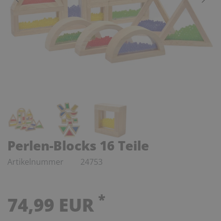
Perlen-Blocks 16 Teile
Artikelnummer
24753
*
74,99 EUR