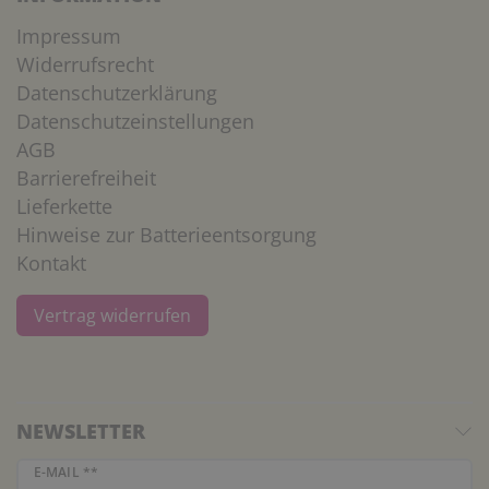
Impressum
Widerrufsrecht
Datenschutzerklärung
Datenschutzeinstellungen
AGB
Barrierefreiheit
Lieferkette
Hinweise zur Batterieentsorgung
Kontakt
Vertrag widerrufen
NEWSLETTER
Newsletter Honig
E-MAIL **