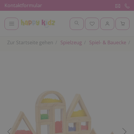
Kontaktformular
Zur Startseite gehen
Spielzeug
Spiel- & Bauecke