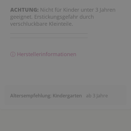
ACHTUNG:
Nicht für Kinder unter 3 Jahren
geeignet. Erstickungsgefahr durch
verschluckbare Kleinteile.
ⓘ Herstellerinformationen
Altersempfehlung: Kindergarten
ab 3 Jahre