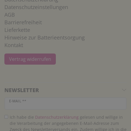
Datenschutzeinstellungen
AGB
Barrierefreiheit
Lieferkette
Hinweise zur Batterieentsorgung
Kontakt
Vertrag widerrufen
NEWSLETTER
Newsletter Honig
E-MAIL **
Ich habe die
Daten­schutz­erklärung
gelesen und willige in
die Verarbeitung der angegebenen E-Mail-Adresse zum
Zweck des Newsletterversands ein. Zudem willige ich in die