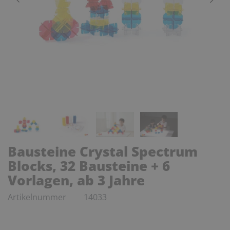
Bausteine Crystal Spectrum
Blocks, 32 Bausteine + 6
Vorlagen, ab 3 Jahre
Artikelnummer
14033