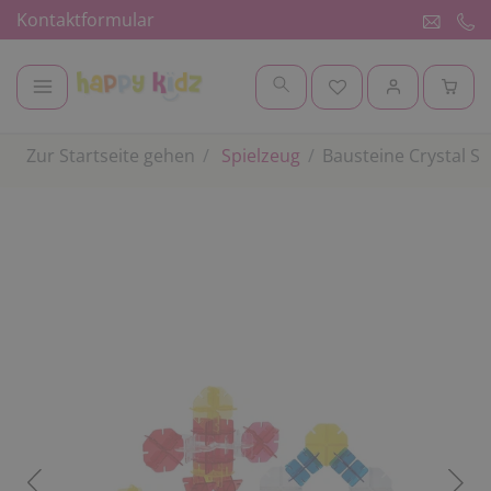
Kontaktformular
Zur Startseite gehen
Spielzeug
Bausteine Crystal Sp