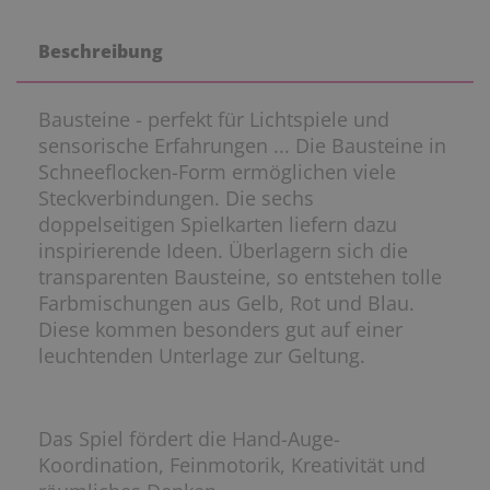
Beschreibung
Bausteine - perfekt für Lichtspiele und
sensorische Erfahrungen ... Die Bausteine in
Schneeflocken-Form ermöglichen viele
Steckverbindungen. Die sechs
doppelseitigen Spielkarten liefern dazu
inspirierende Ideen. Überlagern sich die
transparenten Bausteine, so entstehen tolle
Farbmischungen aus Gelb, Rot und Blau.
Diese kommen besonders gut auf einer
leuchtenden Unterlage zur Geltung.
Das Spiel fördert die Hand-Auge-
Koordination, Feinmotorik, Kreativität und