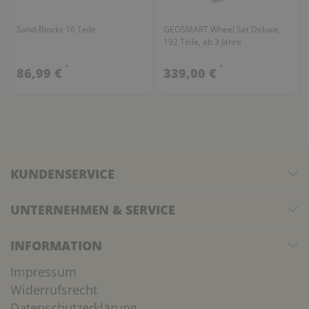
Sand-Blocks 16 Teile
GEOSMART Wheel Set Deluxe,
192 Teile, ab 3 Jahre
*
*
86,99 €
339,00 €
KUNDENSERVICE
UNTERNEHMEN & SERVICE
INFORMATION
Impressum
Widerrufsrecht
Datenschutzerklärung