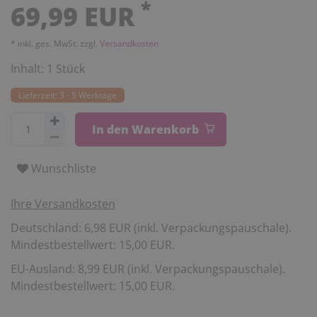
*
69,99 EUR
* inkl. ges. MwSt. zzgl.
Versandkosten
Inhalt:
1
Stück
Lieferzeit: 3 - 5 Werktage
In den Warenkorb
Wunschliste
Ihre Versandkosten
Deutschland: 6,98 EUR (inkl. Verpackungspauschale).
Mindestbestellwert: 15,00 EUR.
EU-Ausland: 8,99 EUR (inkl. Verpackungspauschale).
Mindestbestellwert: 15,00 EUR.