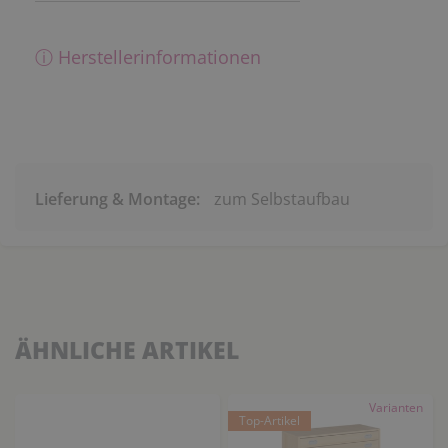
ⓘ Herstellerinformationen
Lieferung & Montage:
zum Selbstaufbau
ÄHNLICHE ARTIKEL
Varianten
Top-Artikel