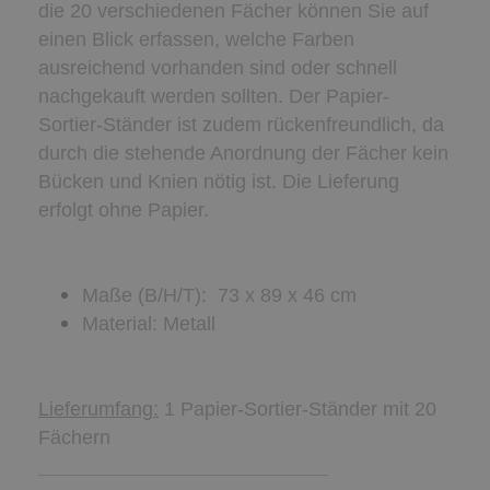
die 20 verschiedenen Fächer können Sie auf
einen Blick erfassen, welche Farben
ausreichend vorhanden sind oder schnell
nachgekauft werden sollten. Der Papier-
Sortier-Ständer ist zudem rückenfreundlich, da
durch die stehende Anordnung der Fächer kein
Bücken und Knien nötig ist. Die Lieferung
erfolgt ohne Papier.
Maße (B/H/T): 73 x 89 x 46 cm
Material: Metall
Lieferumfang:
1 Papier-Sortier-Ständer mit 20
Fächern