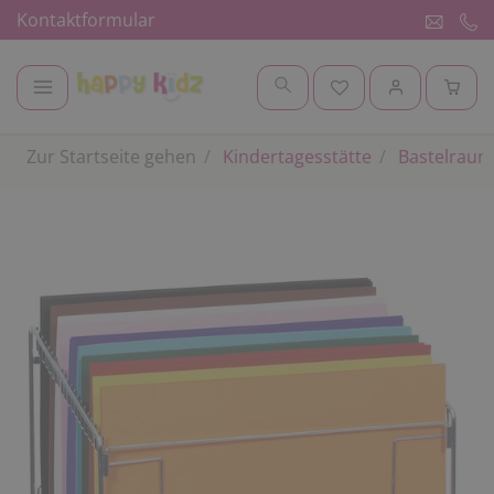
Kontaktformular
Zur Startseite gehen
Kindertagesstätte
Bastelraum