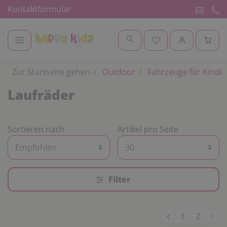
Kontaktformular
Zur Startseite gehen
Outdoor
Fahrzeuge für Kinde
Laufräder
Sortieren nach
Artikel pro Seite
Filter
1
2