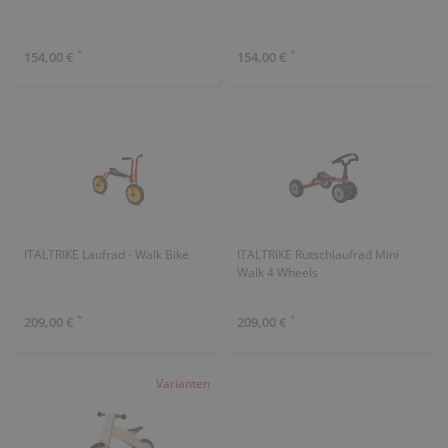
*
*
154,00 €
154,00 €
ITALTRIKE Laufrad - Walk Bike
ITALTRIKE Rutschlaufrad Mini
Walk 4 Wheels
*
*
209,00 €
209,00 €
Varianten