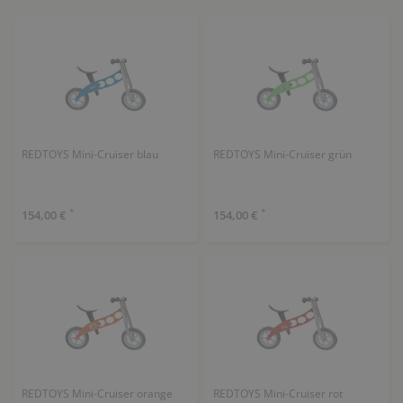
REDTOYS Mini-Cruiser blau
REDTOYS Mini-Cruiser grün
*
*
154,00 €
154,00 €
REDTOYS Mini-Cruiser orange
REDTOYS Mini-Cruiser rot